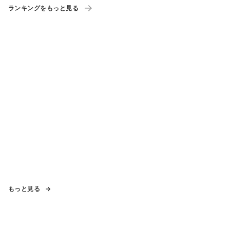
ランキングをもっと見る
もっと見る