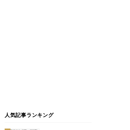
人気記事ランキング