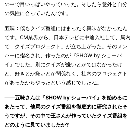
の中で目いっぱいやっていった。そしたら意外と自分
の気性に合っていたんです。
五味：
僕もクイズ番組にはまったく興味がなかったん
です。CM業界から、日本テレビに中途入社して、局内
で「クイズプロジェクト」が立ち上がった。そのメン
バーに指名され、作ったのが『SHOW by ショーバ
イ』でした。別にクイズが嫌いとかではなかったけ
ど、好きとか嫌いとか関係なく、社内のプロジェクト
があったからやったという感じでしたね。
――五味さんは『SHOW by ショーバイ』を始めるに
あたって、他局のクイズ番組を徹底的に研究されたそ
うですが、その中で王さんが作っていたクイズ番組を
どのように見ていましたか?