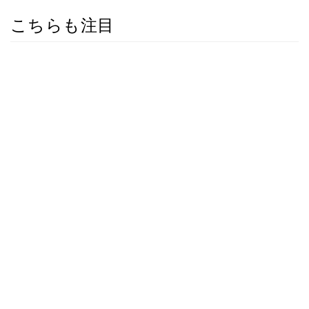
こちらも注目