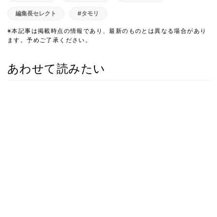
編集長セレクト
#タモリ
※本記事は掲載時点の情報であり、最新のものとは異なる場合があり
ます。予めご了承ください。
あわせて読みたい