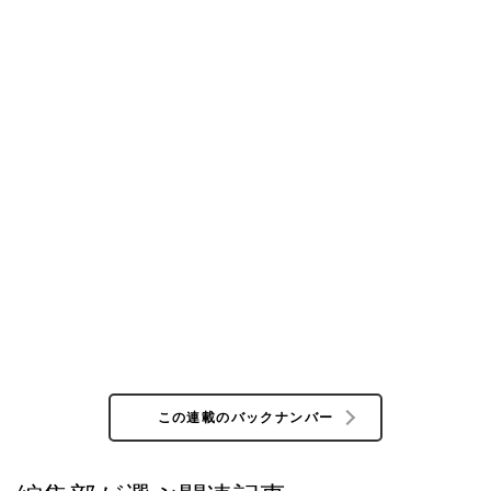
この連載のバックナンバー