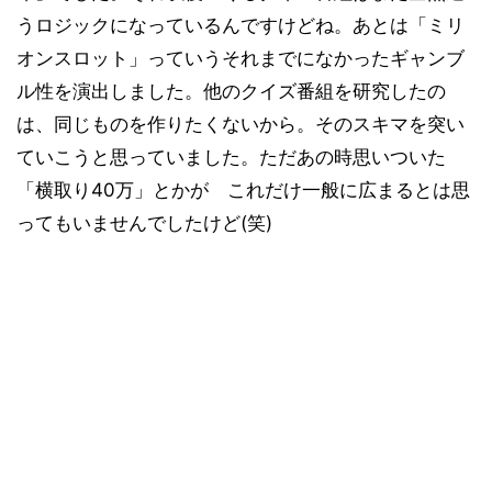
うロジックになっているんですけどね。あとは「ミリ
オンスロット」っていうそれまでになかったギャンブ
ル性を演出しました。他のクイズ番組を研究したの
は、同じものを作りたくないから。そのスキマを突い
ていこうと思っていました。ただあの時思いついた
「横取り40万」とかが これだけ一般に広まるとは思
ってもいませんでしたけど(笑)