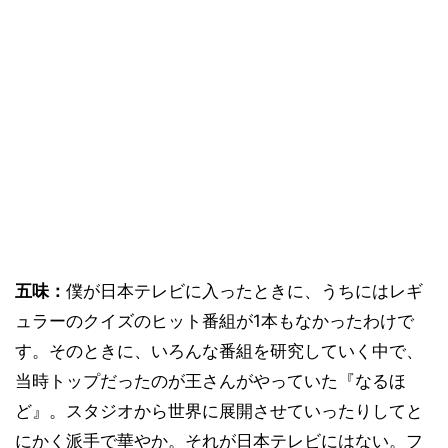
五味：
僕が日本テレビに入ったときに、うちにはレギ
ュラーのクイズのヒット番組が1本もなかったわけで
す。そのときに、いろんな番組を研究していく中で、
当時トップだったのが王さんがやっていた『なるほ
ど』。スタジオから世界に展開させていったりしてと
にかく派手で華やか。それが日本テレビにはない。フ