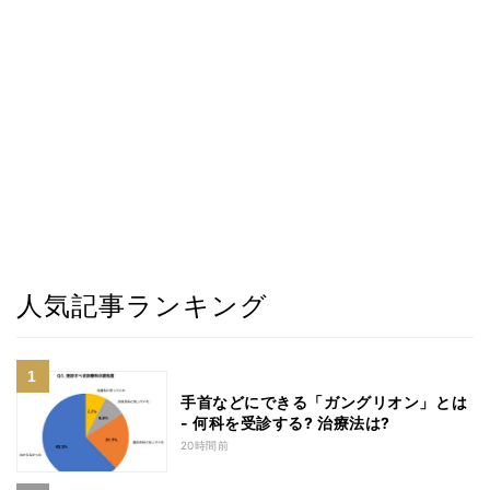
人気記事ランキング
手首などにできる「ガングリオン」とは
- 何科を受診する? 治療法は?
20時間前