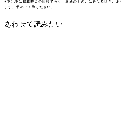
※本記事は掲載時点の情報であり、最新のものとは異なる場合があり
ます。予めご了承ください。
あわせて読みたい