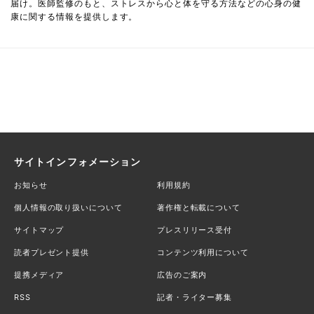
届け。医師監修のもと、ストレスから心と体を守る方法などの心身の健
康に関する情報を提供します。
サイトインフォメーション
お知らせ
利用規約
個人情報の取り扱いについて
著作権と転載について
サイトマップ
プレスリリース受付
読者プレゼント提供
コンテンツ利用について
提携メディア
広告のご案内
RSS
記者・ライター募集