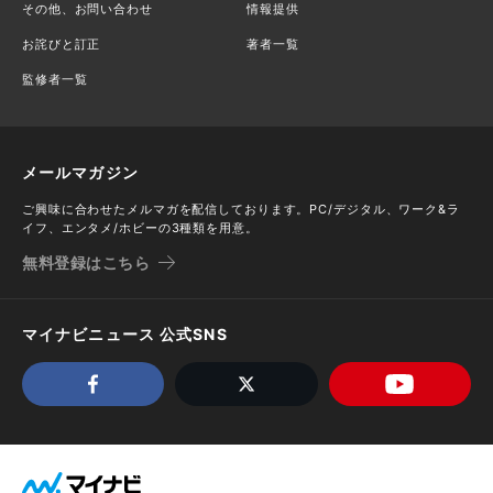
その他、お問い合わせ
情報提供
お詫びと訂正
著者一覧
監修者一覧
メールマガジン
ご興味に合わせたメルマガを配信しております。PC/デジタル、ワーク&ラ
イフ、エンタメ/ホビーの3種類を用意。
無料登録はこちら
マイナビニュース 公式SNS