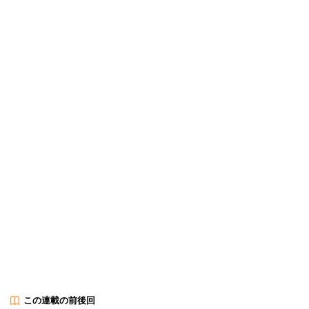
この連載の前後回