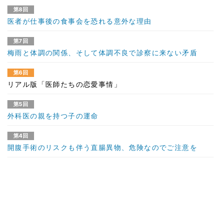
第8回
医者が仕事後の食事会を恐れる意外な理由
第7回
梅雨と体調の関係、そして体調不良で診察に来ない矛盾
第6回
リアル版「医師たちの恋愛事情」
第5回
外科医の親を持つ子の運命
第4回
開腹手術のリスクも伴う直腸異物、危険なのでご注意を