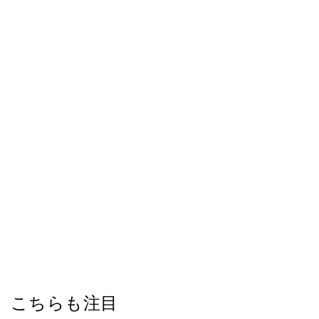
こちらも注目