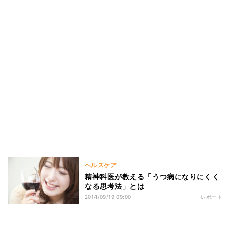
ヘルスケア
精神科医が教える「うつ病になりにくく
なる思考法」とは
2014/09/19 09:00
レポート