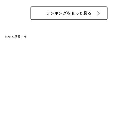
ランキングをもっと見る
もっと見る