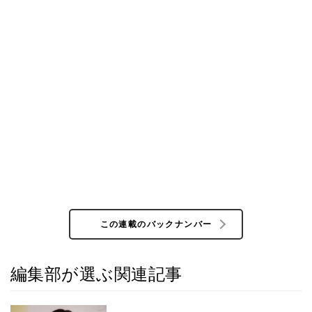
この連載のバックナンバー
編集部が選ぶ関連記事