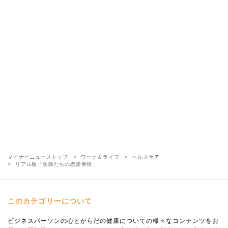
マイナビニューストップ
ワーク＆ライフ
ヘルスケア
リアル版「医師たちの恋愛事情」
このカテゴリーについて
ビジネスパーソンの心とからだの健康についての様々なコンテンツをお