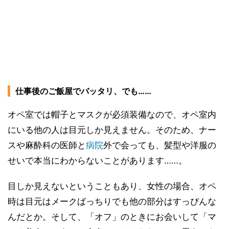
仕事後のご飯屋でバッタリ、でも……
オペ室では帽子とマスクが必須装備なので、オペ室内
にいる他の人は目元しか見えません。そのため、ナー
スや麻酔科の医師と
病院
外で会っても、髪型や洋服の
せいで本当にわからないことがあります……。
目しか見えないということもあり、女性の場合、オペ
時は目元はメークばっちりでも他の部分はすっぴんな
んだとか。そして、「オフ」のときにお会いして「マ