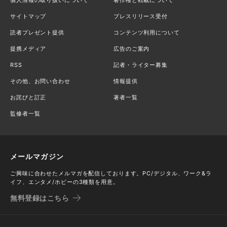
サイトマップ
プレスリリース受付
読者プレゼント提供
コンテンツ利用について
提携メディア
広告のご案内
RSS
記者・ライター募集
その他、お問い合わせ
情報提供
お詫びと訂正
著者一覧
監修者一覧
メールマガジン
ご興味に合わせたメルマガを配信しております。PC/デジタル、ワーク&ラ
イフ、エンタメ/ホビーの3種類を用意。
無料登録はこちら