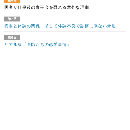
第8回
医者が仕事後の食事会を恐れる意外な理由
第7回
梅雨と体調の関係、そして体調不良で診察に来ない矛盾
第6回
リアル版「医師たちの恋愛事情」