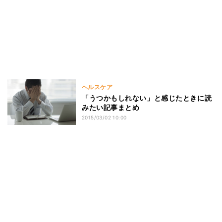
ヘルスケア
「うつかもしれない」と感じたときに読
みたい記事まとめ
2015/03/02 10:00