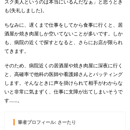
スク美人というのは本当にいるんだなぁ」と思うとき
も(失礼しました)。
ちなみに、遅くまで仕事をしてから食事に行くと、居
酒屋か焼き肉屋しか空いてないことが多いです。しか
も、病院の近くで探すとなると、さらにお店が限られ
てきます。
そのため、病院近くの居酒屋や焼き肉屋に深夜に行く
と、高確率で他科の医師や看護婦さんとバッティング
します。そんなときに声を掛けられて相手がわからな
いと非常に気まずく、仕事に支障が出てしまいそうで
す……。
筆者プロフィール: さーたり