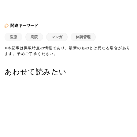
関連キーワード
医療
病院
マンガ
体調管理
※本記事は掲載時点の情報であり、最新のものとは異なる場合があり
ます。予めご了承ください。
あわせて読みたい