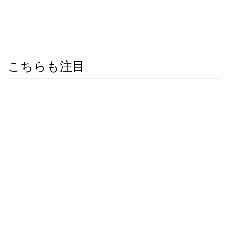
こちらも注目