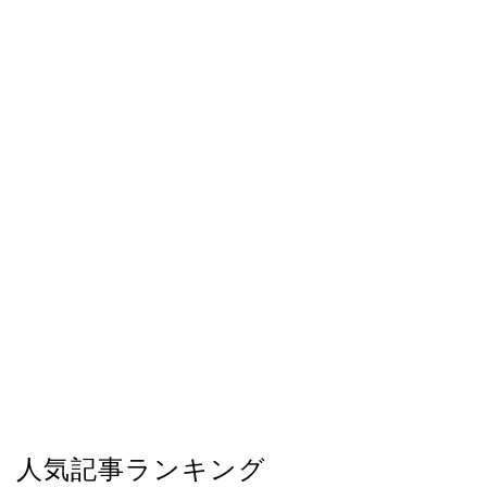
人気記事ランキング