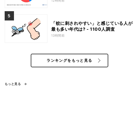
12時間前
「蚊に刺されやすい」と感じている人が
最も多い年代は? - 1100人調査
13時間前
ランキングをもっと見る
もっと見る