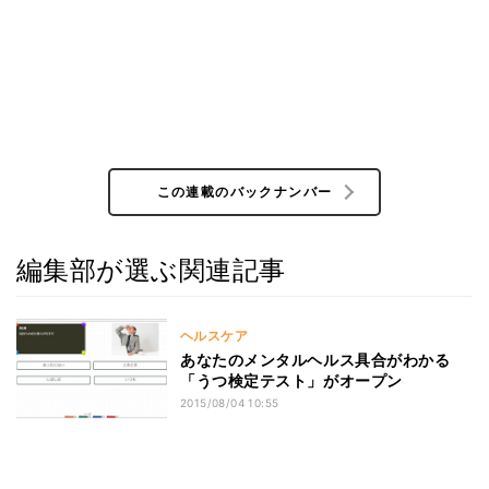
この連載のバックナンバー
編集部が選ぶ関連記事
ヘルスケア
あなたのメンタルヘルス具合がわかる
「うつ検定テスト」がオープン
2015/08/04 10:55