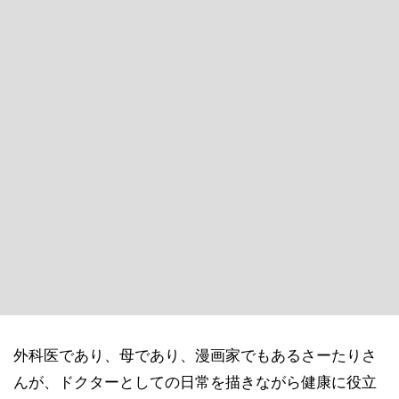
外科医であり、母であり、漫画家でもあるさーたりさ
んが、ドクターとしての日常を描きながら健康に役立