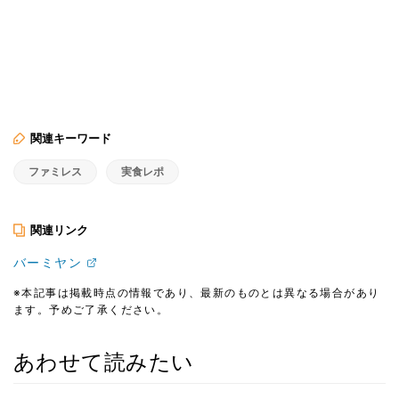
関連キーワード
ファミレス
実食レポ
関連リンク
バーミヤン
※本記事は掲載時点の情報であり、最新のものとは異なる場合があり
ます。予めご了承ください。
あわせて読みたい