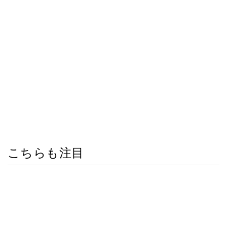
こちらも注目