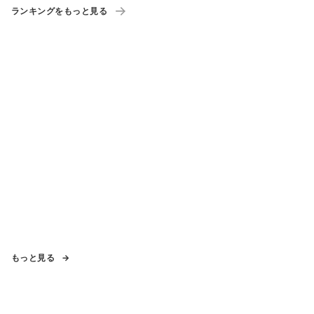
ランキングをもっと見る
もっと見る