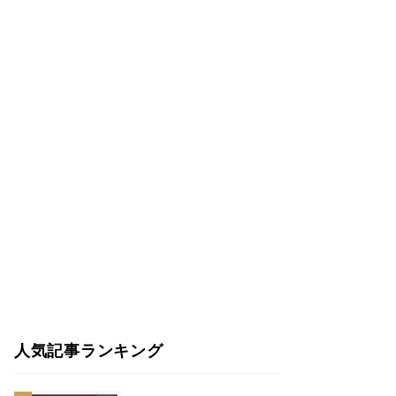
人気記事ランキング