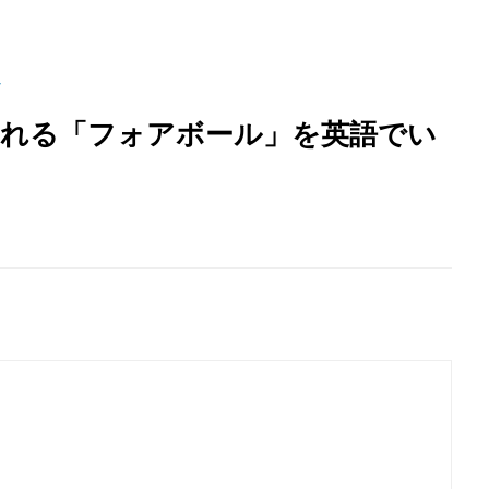
ズ
われる「フォアボール」を英語でい