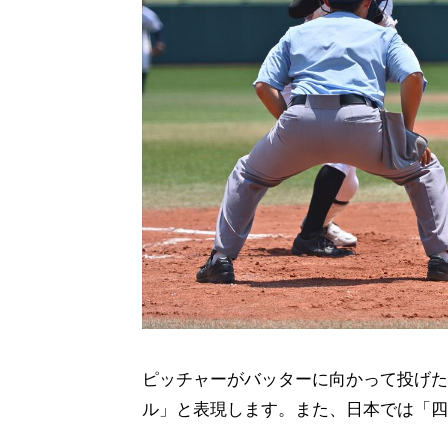
ピッチャーがバッターに向かって投げた
ル」と表現します。また、日本では「四