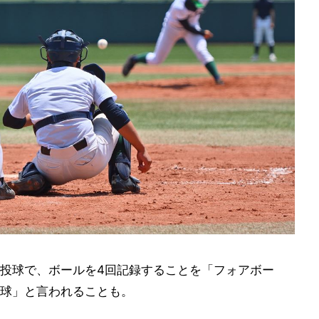
投球で、ボールを4回記録することを「フォアボー
球」と言われることも。