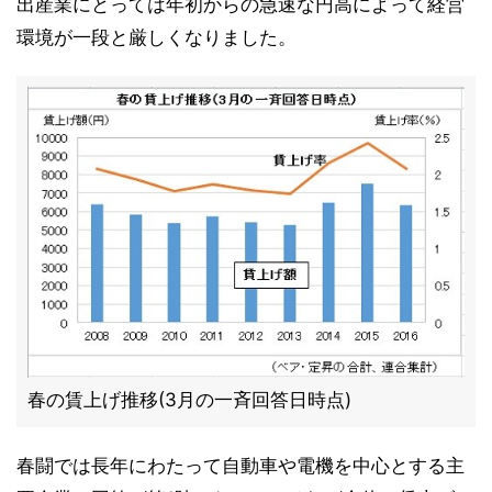
出産業にとっては年初からの急速な円高によって経営
環境が一段と厳しくなりました。
春の賃上げ推移(3月の一斉回答日時点)
春闘では長年にわたって自動車や電機を中心とする主