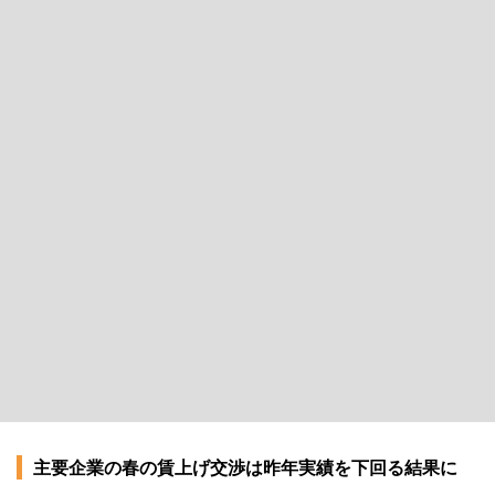
主要企業の春の賃上げ交渉は昨年実績を下回る結果に