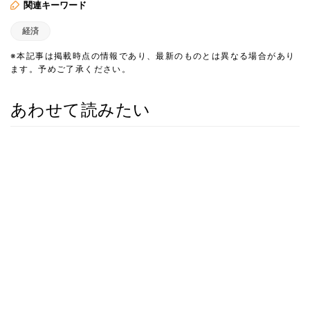
関連キーワード
経済
※本記事は掲載時点の情報であり、最新のものとは異なる場合があり
ます。予めご了承ください。
あわせて読みたい