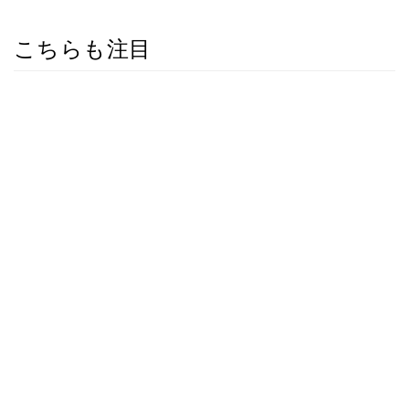
こちらも注目