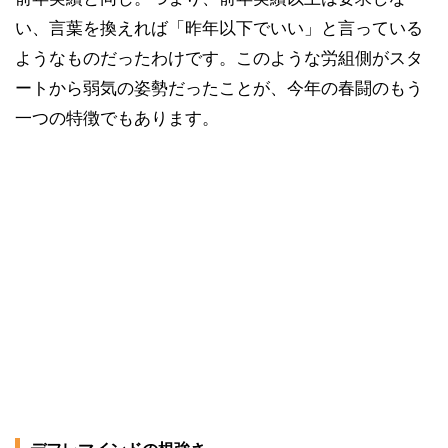
い、言葉を換えれば「昨年以下でいい」と言っている
ようなものだったわけです。このような労組側がスタ
ートから弱気の姿勢だったことが、今年の春闘のもう
一つの特徴でもあります。