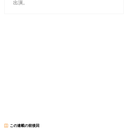
出演。
この連載の前後回