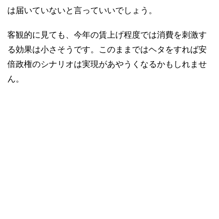
は届いていないと言っていいでしょう。
客観的に見ても、今年の賃上げ程度では消費を刺激す
る効果は小さそうです。このままではヘタをすれば安
倍政権のシナリオは実現があやうくなるかもしれませ
ん。