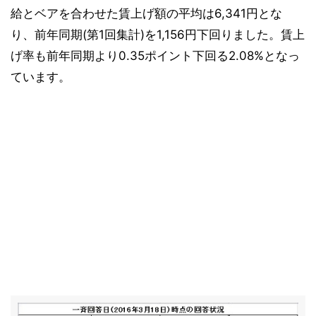
給とベアを合わせた賃上げ額の平均は6,341円とな
り、前年同期(第1回集計)を1,156円下回りました。賃上
げ率も前年同期より0.35ポイント下回る2.08%となっ
ています。