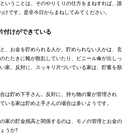
ということは、そのやりくりの仕方をまねすれば、誰
うわけです。是非今日からまねしてみてください。
片付けができている
と、お金を貯められる人か、貯められない人かは、玄
のたたきに靴が散乱していたり、ビニール傘が出しっ
い家。反対に、スッキリ片づいている家は、貯蓄を順
合は貯め下手さん。反対に、持ち物の量が管理され
ている家は貯め上手さんの場合は多いようです。
の家の貯金残高と関係するのは、モノの管理とお金の
ょうか?