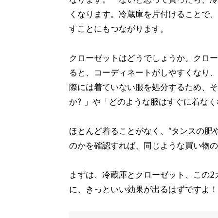
くなります。冷蔵庫を片付けることで、
すことにもつながります。
クローゼットはどうでしょうか。クロー
ると、コーディネートがしやすくなり、
際には着ていない服を処分するため、そ
か? 」や「どのような服はすぐに着な
ほとんど着ることがなく、“タンスの肥
のかを確認すれば、同じような買い物の
まずは、冷蔵庫とクローゼット、この2
に、きっといい効果が出るはずですよ！