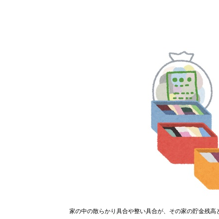
家の中の散らかり具合や整い具合が、その家の貯金残高