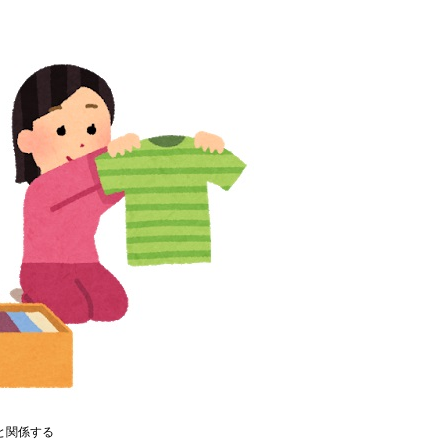
と関係する