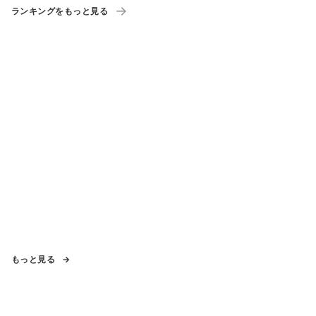
ランキングをもっと見る
もっと見る