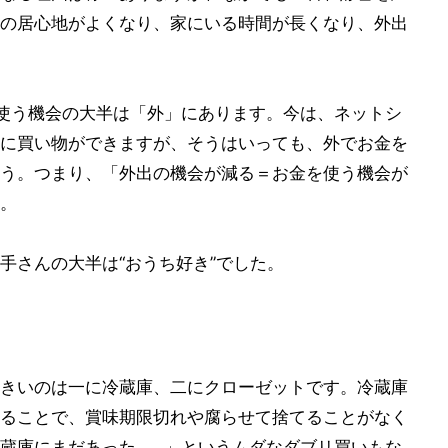
の居心地がよくなり、家にいる時間が長くなり、外出
使う機会の大半は「外」にあります。今は、ネットシ
に買い物ができますが、そうはいっても、外でお金を
う。つまり、「外出の機会が減る＝お金を使う機会が
。
手さんの大半は“おうち好き”でした。
きいのは一に冷蔵庫、二にクローゼットです。冷蔵庫
ることで、賞味期限切れや腐らせて捨てることがなく
蔵庫にまだあった……」というムダなダブリ買いもな