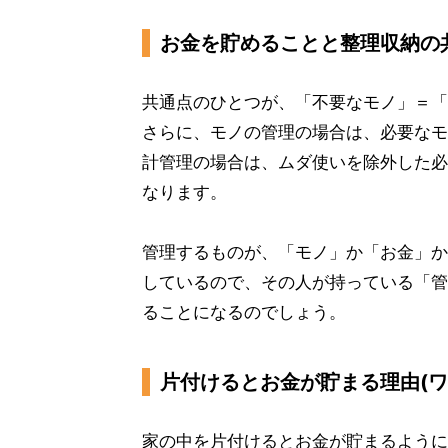
お金を貯めることと整理収納の
共通点のひとつが、「不要なモノ」＝「
さらに、モノの管理の場合は、必要なモ
計管理の場合は、ムダ使いを除外した必
なります。
管理するものが、「モノ」か「お金」か
しているので、その人が持っている「管
ることになるのでしょう。
片付けるとお金が貯まる理由(ワ
家の中を片付けるとお金が貯まるように