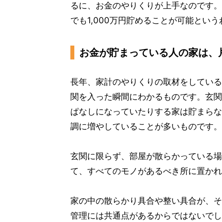
るに、お金のやりくりが上手なのです。
でも1,000万円貯めることが可能とい
お金が貯まっている人の家は、
長年、家計のやりくりの取材をしている
関を入った瞬間にわかるものです。玄関
ぱなしになっていたりする家は貯まらな
調に増やしていることが多いものです。
玄関に限らず、部屋が散らかっている場
て、すべてのモノがあるべき所に置かれ
家の中の散らかり具合や整い具合が、そ
管理には共通点があるからではないでし