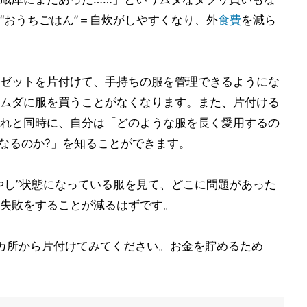
“おうちごはん”＝自炊がしやすくなり、外
食費
を減ら
ゼットを片付けて、手持ちの服を管理できるようにな
ムダに服を買うことがなくなります。また、片付ける
れと同時に、自分は「どのような服を長く愛用するの
くなるのか?」を知ることができます。
やし”状態になっている服を見て、どこに問題があった
失敗をすることが減るはずです。
カ所から片付けてみてください。お金を貯めるため