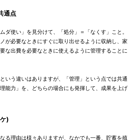
共通点
ムダ使い」を見分けて、「処分」＝「なくす」こと。
ノが必要なときにすぐに取り出せるように収納し、家
要な出費を必要なときに使えるように管理することに
という違いはありますが、「管理」という点では共通
理能力」を、どちらの場合にも発揮して、成果を上げ
ケ)
なる理由は様々ありますが、なかでも一番、貯蓄を殖