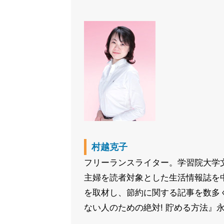
村越克子
フリーランスライター。学習院大学
主婦を読者対象とした生活情報誌を
を取材し、節約に関する記事を数多
ない人のための絶対! 貯める方法』