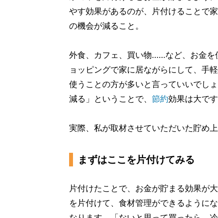
やす効果があるのが、片付けることで家
の機会が減ること。
外食、カフェ、買い物……など、お金を
ョッピングで家に居ながらにして、手軽
使うことの方が多いと言っていいでしょ
減る」ということで、
節約
効果は大です
実際、私が取材させていただいた貯め上
まずはここを片付けてみる
片付けたことで、お金が貯まる効果が大
を片付けて、食材管理ができるようにな
なります。「ないと思って買ったら、冷