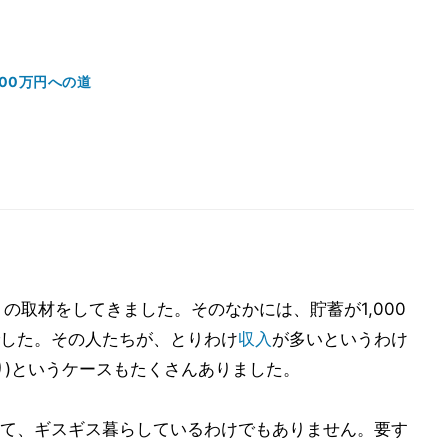
000万円への道
の取材をしてきました。そのなかには、貯蓄が1,000
した。その人たちが、とりわけ
収入
が多いというわけ
り)というケースもたくさんありました。
て、ギスギス暮らしているわけでもありません。要す