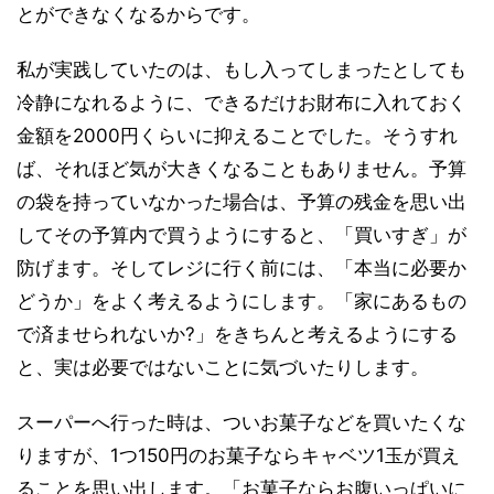
とができなくなるからです。
私が実践していたのは、もし入ってしまったとしても
冷静になれるように、できるだけお財布に入れておく
金額を2000円くらいに抑えることでした。そうすれ
ば、それほど気が大きくなることもありません。予算
の袋を持っていなかった場合は、予算の残金を思い出
してその予算内で買うようにすると、「買いすぎ」が
防げます。そしてレジに行く前には、「本当に必要か
どうか」をよく考えるようにします。「家にあるもの
で済ませられないか?」をきちんと考えるようにする
と、実は必要ではないことに気づいたりします。
スーパーへ行った時は、ついお菓子などを買いたくな
りますが、1つ150円のお菓子ならキャベツ1玉が買え
ることを思い出します。「お菓子ならお腹いっぱいに