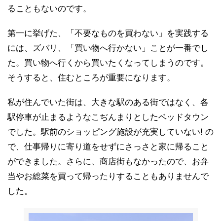
ることもないのです。
第一に挙げた、「不要なものを買わない」を実践する
には、ズバリ、「買い物へ行かない」ことが一番でし
た。買い物へ行くから買いたくなってしまうのです。
そうすると、住むところが重要になります。
私が住んでいた街は、大きな駅のある街ではなく、各
駅停車が止まるようなこぢんまりとしたベッドタウン
でした。駅前のショッピング施設が充実していない! の
で、仕事帰りに寄り道をせずにさっさと家に帰ること
ができました。さらに、商店街もなかったので、お弁
当やお総菜を買って帰ったりすることもありませんで
した。