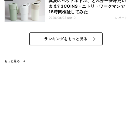
真夏のペットボトル、どれが一番冷たい
まま? 3COINS・ニトリ・ワークマンで
15時間検証してみた
2026/08/08 09:10
レポート
ランキングをもっと見る
もっと見る