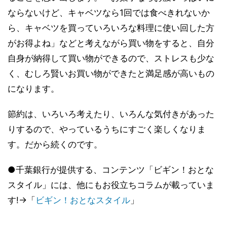
ならないけど、キャベツなら1回では食べきれないか
ら、キャベツを買っていろいろな料理に使い回した方
がお得よね」などと考えながら買い物をすると、自分
自身が納得して買い物ができるので、ストレスも少な
く、むしろ賢いお買い物ができたと満足感が高いもの
になります。
節約は、いろいろ考えたり、いろんな気付きがあった
りするので、やっているうちにすごく楽しくなりま
す。だから続くのです。
●千葉銀行が提供する、コンテンツ「ビギン！おとな
スタイル」には、他にもお役立ちコラムが載っていま
す!→「
ビギン！おとなスタイル
」