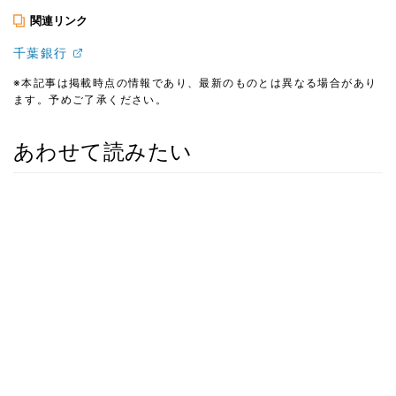
関連リンク
千葉銀行
※本記事は掲載時点の情報であり、最新のものとは異なる場合があり
ます。予めご了承ください。
あわせて読みたい