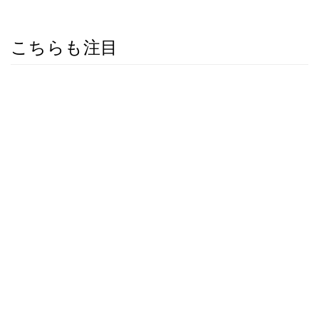
こちらも注目