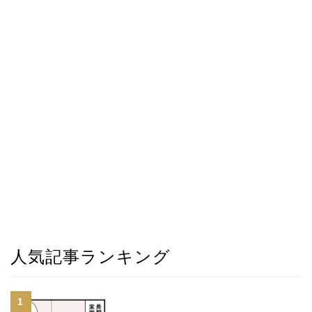
人気記事ランキング