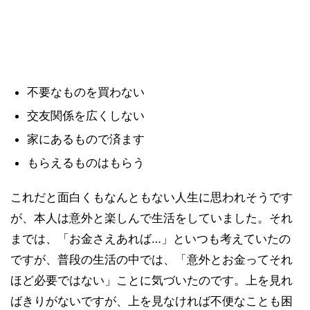
不要なものを買わない
交友関係を広くしない
家にあるもので済ます
もらえるものはもらう
これだと面白くもなんともない人生に思われそうです
が、本人は意外と楽しんで生活をしていました。それ
までは、「お金さえあれば…」といつも考えていたの
ですが、普段の生活の中では、「意外とお金ってそれ
ほど必要ではない」ことに気づいたのです。上を見れ
ばきりがないですが、上を見なければ不便なことも困