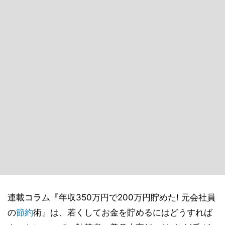
連載コラム『年収350万円で200万円貯めた! 元会社員
の
節約
術』は、若くしてお金を貯めるにはどうすれば