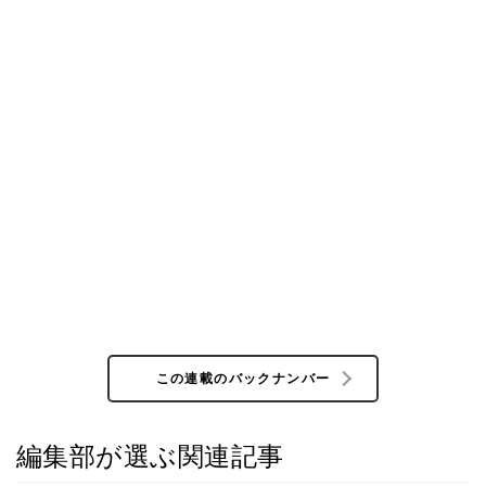
この連載のバックナンバー
編集部が選ぶ関連記事