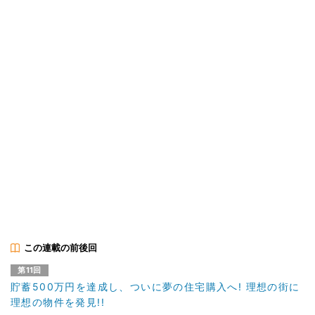
この連載の前後回
第11回
貯蓄500万円を達成し、ついに夢の住宅購入へ! 理想の街に
理想の物件を発見!!