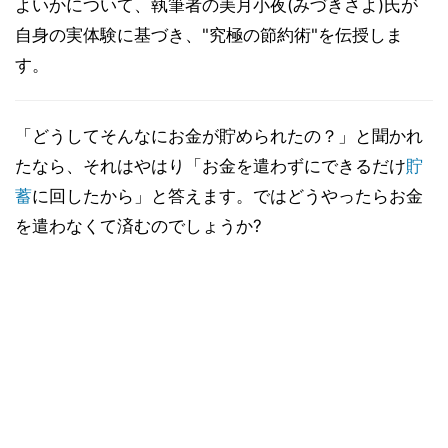
よいかについて、執筆者の美月小夜(みづきさよ)氏が
自身の実体験に基づき、"究極の節約術"を伝授しま
す。
「どうしてそんなにお金が貯められたの？」と聞かれ
たなら、それはやはり「お金を遣わずにできるだけ
貯
蓄
に回したから」と答えます。ではどうやったらお金
を遣わなくて済むのでしょうか?