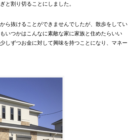
ぎと割り切ることにしました。
から抜けることができませんでしたが、散歩をしてい
もいつかはこんなに素敵な家に家族と住めたらいい
少しずつお金に対して興味を持つことになり、マネー