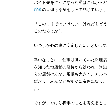
バイト先をクビになった私はこれからど
貯蓄
の大切さを身をもって感じていまし
「このままではいけない。けれどもどう
るのだろうか?」
いつしか心の底に安定したい。という気
幸いなことに、仕事は働いていた料理店
を知った他店舗の店長から誘われ、異動
らの店舗の方が、規模も大きく、アルバ
ばかり、みんなともすぐに友達になり、
た。
ですが、やはり将来のことを考えるとこ