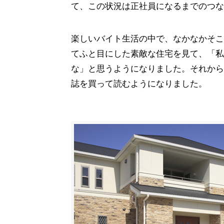
て、この状況は正社員になるまでのつな
楽しいバイト生活の中で、なかなかそこ
てふと目にした素敵な住宅を見て、「私
な」と思うようになりました。それから
誌を買って読むようになりました。