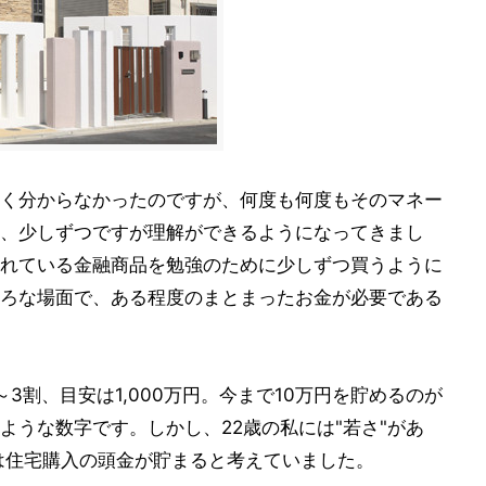
く分からなかったのですが、何度も何度もそのマネー
、少しずつですが理解ができるようになってきまし
れている金融商品を勉強のために少しずつ買うように
ろな場面で、ある程度のまとまったお金が必要である
3割、目安は1,000万円。今まで10万円を貯めるのが
ような数字です。しかし、22歳の私には"若さ"があ
は住宅購入の頭金が貯まると考えていました。