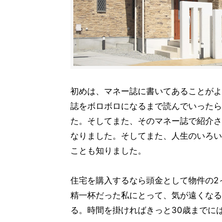
初めは、マネー誌に書いてあることがよ
誌をボロボロになるまで読んでいったら
た。そしてまた、そのマネー誌で紹介さ
なりました。そしてまた、人生のいろい
ことも知りました。
住宅を購入するなら頭金として物件の2～
精一杯だった私にとって、気が遠くなる
る。時間を掛ければきっと30歳までに