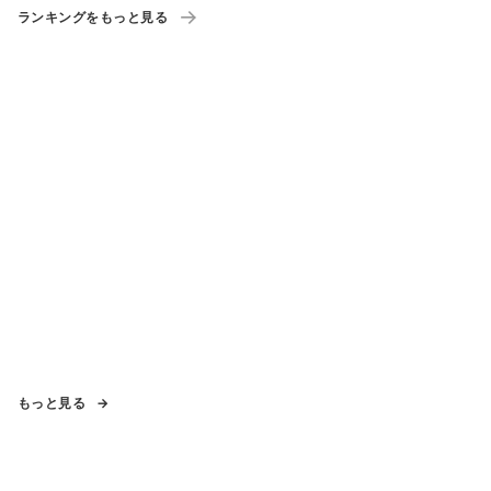
ランキングをもっと見る
もっと見る