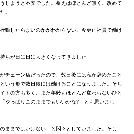
うしようと不安でした。蓄えはほとんど無く、改めて
た。
行動したらよいのかがわからない。今更正社員で働け
持ちが日に日に大きくなってきました。
がチェーン店だったので、数日後には私が辞めたこと
という形で数日後には働けることになりました。そち
イトの方も多く、また年齢もほとんど変わらないひと
「やっぱりこのままでもいいかな?」とも思いまし
のままではいけない、と悶々としていました。そし