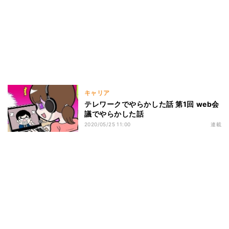
キャリア
テレワークでやらかした話 第1回 web会
議でやらかした話
2020/05/25 11:00
連載