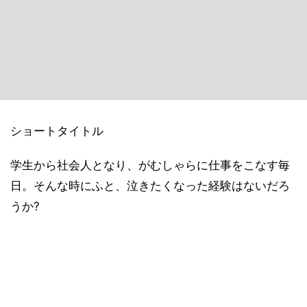
ショートタイトル
学生から社会人となり、がむしゃらに仕事をこなす毎
日。そんな時にふと、泣きたくなった経験はないだろ
うか?