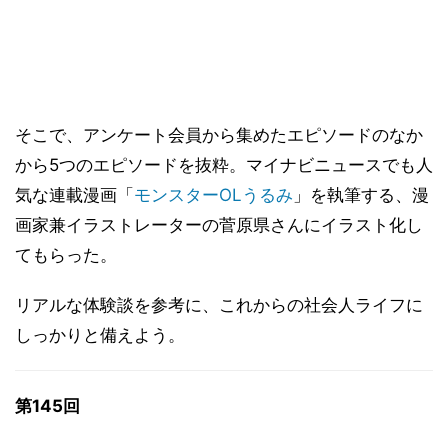
そこで、アンケート会員から集めたエピソードのなか
から5つのエピソードを抜粋。マイナビニュースでも人
気な連載漫画「
モンスターOLうるみ
」を執筆する、漫
画家兼イラストレーターの菅原県さんにイラスト化し
てもらった。
リアルな体験談を参考に、これからの社会人ライフに
しっかりと備えよう。
第145回