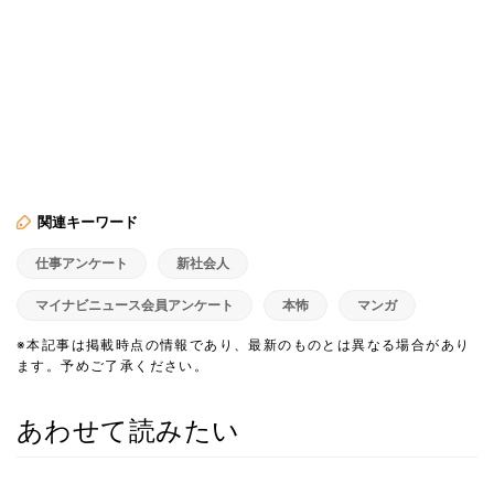
関連キーワード
仕事アンケート
新社会人
マイナビニュース会員アンケート
本怖
マンガ
※本記事は掲載時点の情報であり、最新のものとは異なる場合があり
ます。予めご了承ください。
あわせて読みたい