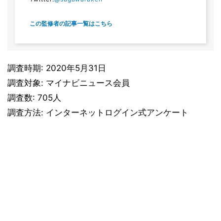
この監修者の記事一覧はこちら
調査時期: 2020年5月31日
調査対象: マイナビニュース会員
調査数: 705人
調査方法: インターネットログイン式アンケート