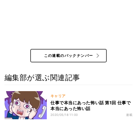
この連載のバックナンバー
編集部が選ぶ関連記事
キャリア
仕事で本当にあった怖い話 第1回 仕事で
本当にあった怖い話
2020/05/18 11:00
連載