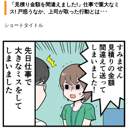
「見積り金額を間違えました!」仕事で重大なミ
ス! 戸惑うなか、上司が取った行動とは･･･
ショートタイトル