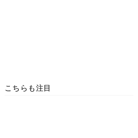
こちらも注目