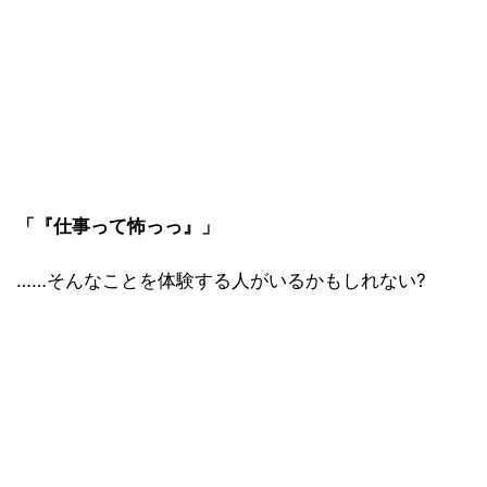
「『仕事って怖っっ』」
……そんなことを体験する人がいるかもしれない?