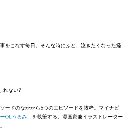
事をこなす毎日。そんな時にふと、泣きたくなった経
しれない?
ソードのなかから5つのエピソードを抜粋。マイナビ
ーOLうるみ
」を執筆する、漫画家兼イラストレーター
。