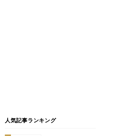
人気記事ランキング