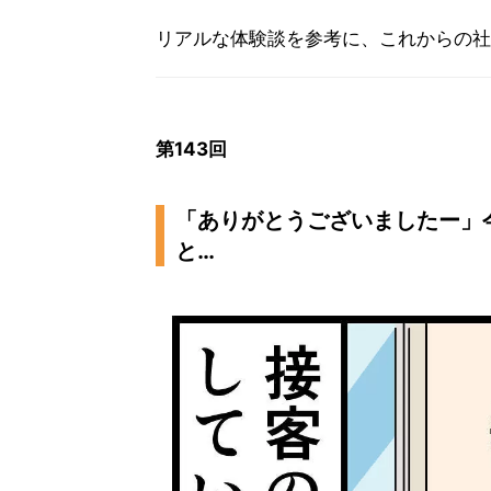
リアルな体験談を参考に、これからの社
第143回
「ありがとうございましたー」今
と…