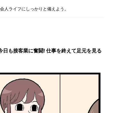
会人ライフにしっかりと備えよう。
日も接客業に奮闘! 仕事を終えて足元を見る