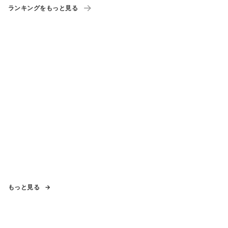
ランキングをもっと見る
もっと見る