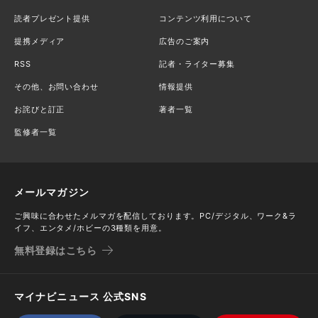
読者プレゼント提供
コンテンツ利用について
提携メディア
広告のご案内
RSS
記者・ライター募集
その他、お問い合わせ
情報提供
お詫びと訂正
著者一覧
監修者一覧
メールマガジン
ご興味に合わせたメルマガを配信しております。PC/デジタル、ワーク&ラ
イフ、エンタメ/ホビーの3種類を用意。
無料登録はこちら
マイナビニュース 公式SNS