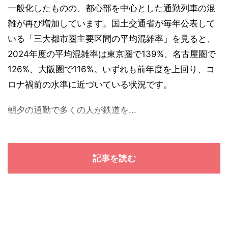
一般化したものの、都心部を中心とした通勤列車の混
雑が再び増加しています。国土交通省が毎年公表して
いる「三大都市圏主要区間の平均混雑率」を見ると、
2024年度の平均混雑率は東京圏で139%、名古屋圏で
126%、大阪圏で116%。いずれも前年度を上回り、コ
ロナ禍前の水準に近づいている状況です。
朝夕の通勤で多くの人が鉄道を...
記事を読む