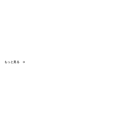
もっと見る