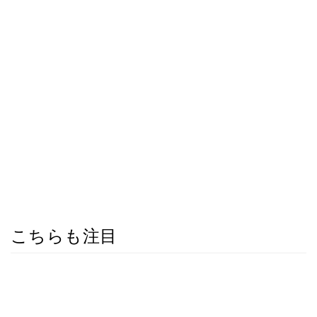
こちらも注目