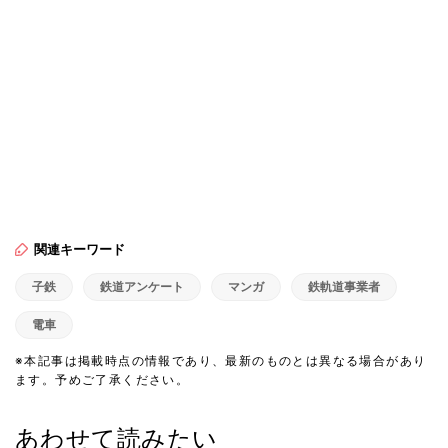
関連キーワード
子鉄
鉄道アンケート
マンガ
鉄軌道事業者
電車
※本記事は掲載時点の情報であり、最新のものとは異なる場合があり
ます。予めご了承ください。
あわせて読みたい