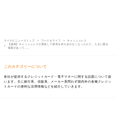
マイナビニューストップ
ワーク＆ライフ
キャッシュレス
【漫画】キャッシュレスが普及して財布を持ち歩かなくなったけど、たまに困る
場面があって……
このカテゴリーについて
各社が提供するクレジットカード・電子マネーに関する話題について扱
います。主に銀行系、信販系、メーカー系問わず国内外の各種クレジッ
トカードの便利な活用情報などを紹介していきます。