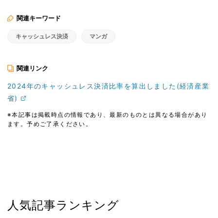
関連キーワード
キャッシュレス決済
マンガ
関連リンク
2024年のキャッシュレス決済比率を算出しました(経済産業
省)
※本記事は掲載時点の情報であり、最新のものとは異なる場合があり
ます。予めご了承ください。
人気記事ランキング