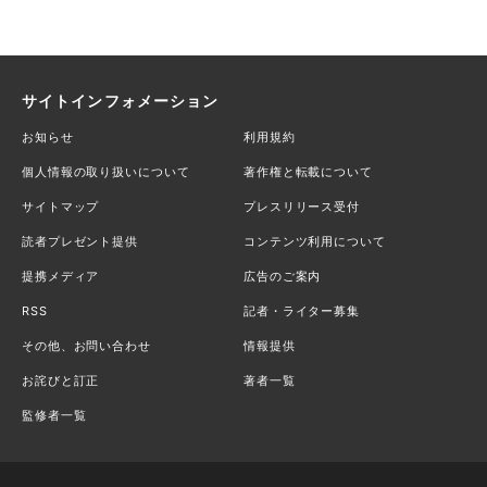
サイトインフォメーション
お知らせ
利用規約
個人情報の取り扱いについて
著作権と転載について
サイトマップ
プレスリリース受付
読者プレゼント提供
コンテンツ利用について
提携メディア
広告のご案内
RSS
記者・ライター募集
その他、お問い合わせ
情報提供
お詫びと訂正
著者一覧
監修者一覧