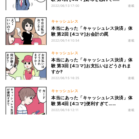
2022/06/13 17:00
連載
キャッシュレス
本当にあった「キャッシュレス決済」体
験 第2回 [4コマ]お会計の罠
2022/06/14 10:54
連載
キャッシュレス
本当にあった「キャッシュレス決済」体
験 第3回 [4コマ]お支払いはどうされま
すか?
2022/06/15 16:25
連載
キャッシュレス
本当にあった「キャッシュレス決済」体
験 第4回 [4コマ]便利すぎて……
2022/06/16 12:11
連載