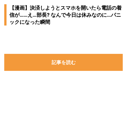
【漫画】決済しようとスマホを開いたら電話の着
信が……え…部長? なんで今日は休みなのに…パニ
ックになった瞬間
記事を読む