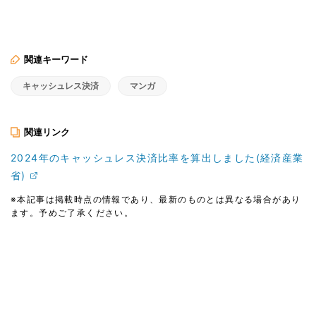
関連キーワード
キャッシュレス決済
マンガ
関連リンク
2024年のキャッシュレス決済比率を算出しました(経済産業
省)
※本記事は掲載時点の情報であり、最新のものとは異なる場合があり
ます。予めご了承ください。