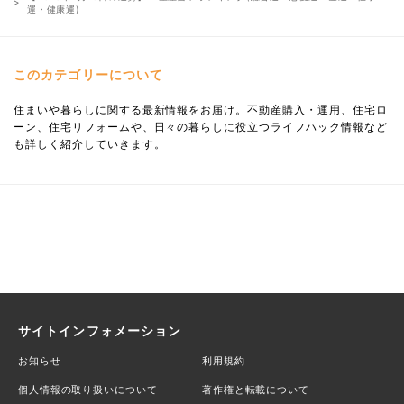
運・健康運)
このカテゴリーについて
住まいや暮らしに関する最新情報をお届け。不動産購入・運用、住宅ロ
ーン、住宅リフォームや、日々の暮らしに役立つライフハック情報など
も詳しく紹介していきます。
サイトインフォメーション
お知らせ
利用規約
個人情報の取り扱いについて
著作権と転載について