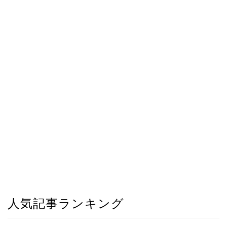
人気記事ランキング