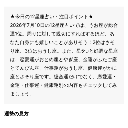
★今日の12星座占い・注目ポイント★
2026年7月10日の12星座占いでは、うお座が総合
運1位。周りに対して親切にすればするほど、あ
なた自身にも嬉しいことがありそう！2位はさそ
り座、3位はおうし座。また、星5つと好調な星座
は、恋愛運がおとめ座とやぎ座、金運がふたご座
とてんびん座、仕事運がおうし座、健康運がかに
座とさそり座です。総合運だけでなく、恋愛運・
金運・仕事運・健康運別の内容もチェックしてみ
ましょう。
運勢の見方