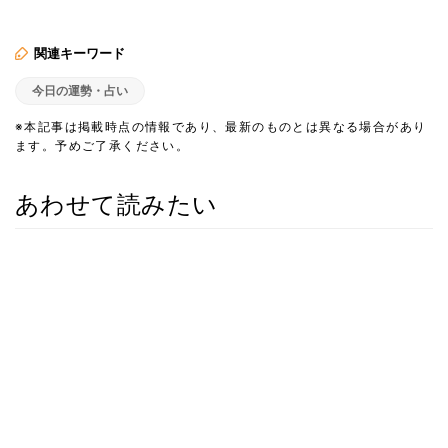
関連キーワード
今日の運勢・占い
※本記事は掲載時点の情報であり、最新のものとは異なる場合があり
ます。予めご了承ください。
あわせて読みたい