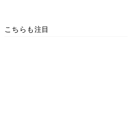
こちらも注目