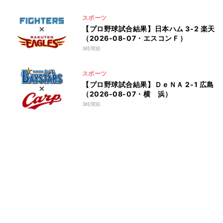
スポーツ
【プロ野球試合結果】日本ハム 3-2 楽天
（2026-08-07・エスコンＦ）
3時間前
スポーツ
【プロ野球試合結果】ＤｅＮＡ 2-1 広島
（2026-08-07・横 浜）
3時間前