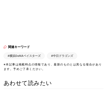
関連キーワード
#横浜DeNAベイスターズ
#中日ドラゴンズ
※本記事は掲載時点の情報であり、最新のものとは異なる場合があり
ます。予めご了承ください。
あわせて読みたい