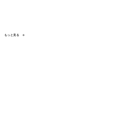
もっと見る