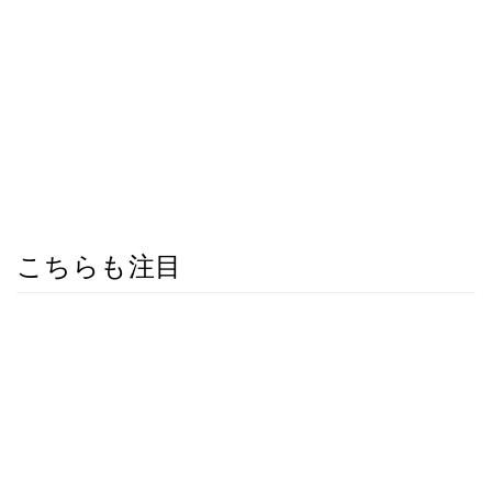
こちらも注目