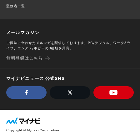
監修者一覧
メールマガジン
ご興味に合わせたメルマガを配信しております。PC/デジタル、ワーク&ラ
イフ、エンタメ/ホビーの3種類を用意。
無料登録はこちら
マイナビニュース 公式SNS
Copyright © Mynavi Corporation