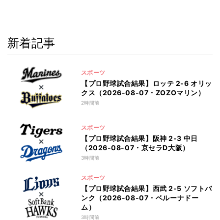
新着記事
スポーツ
【プロ野球試合結果】ロッテ 2-6 オリッ
クス（2026-08-07・ZOZOマリン）
2時間前
スポーツ
【プロ野球試合結果】阪神 2-3 中日
（2026-08-07・京セラD大阪）
3時間前
スポーツ
【プロ野球試合結果】西武 2-5 ソフトバ
ンク（2026-08-07・ベルーナドー
ム）
3時間前