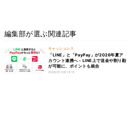
編集部が選ぶ関連記事
キャッシュレス
「LINE」と「PayPay」が2026年夏ア
カウント連携へ - LINE上で送金や割り勘
が可能に、ポイントも統合
2026/07/06 15:15