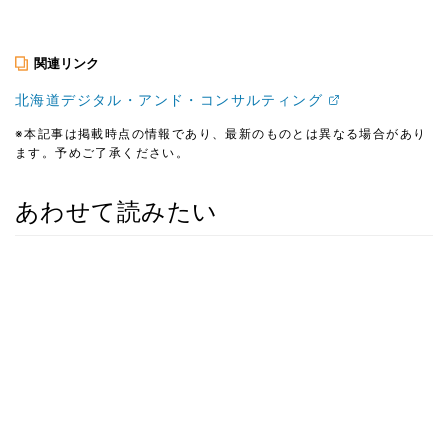
関連リンク
北海道デジタル・アンド・コンサルティング
※本記事は掲載時点の情報であり、最新のものとは異なる場合があり
ます。予めご了承ください。
あわせて読みたい