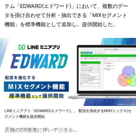
テム「EDWARD(エドワード)」において、複数のデー
タを掛け合わせて分析・抽出できる「MIXセグメント
機能」を標準機能として追加し、提供開始した。
LINEミニアプリ「EDWARD(エドワード)」、 配信を強化するMIX(ミックス)セ
グメント機能を提供開始
店舗のDX推進に伴いデジタル...