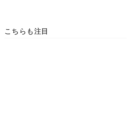
こちらも注目