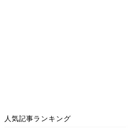
人気記事ランキング