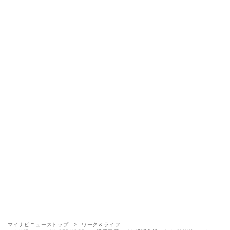
マイナビニューストップ
ワーク＆ライフ