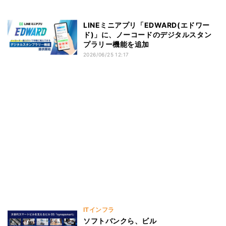
LINEミニアプリ「EDWARD(エドワー
ド)」に、ノーコードのデジタルスタン
プラリー機能を追加
2026/06/25 12:17
ITインフラ
ソフトバンクら、ビル