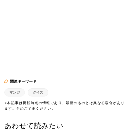
関連キーワード
マンガ
クイズ
※本記事は掲載時点の情報であり、最新のものとは異なる場合があり
ます。予めご了承ください。
あわせて読みたい