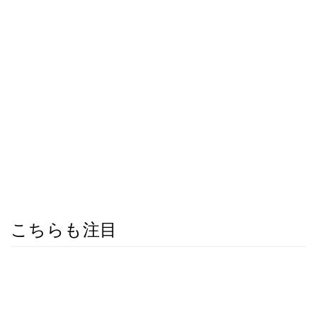
こちらも注目