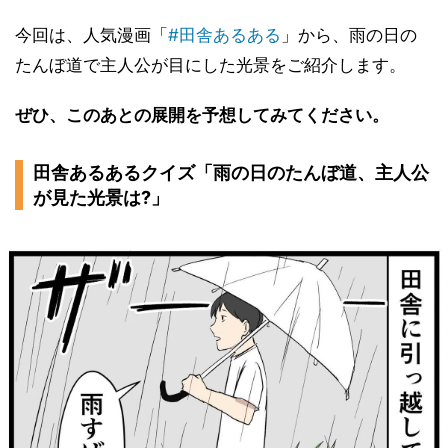
今回は、人気漫画「
#田舎あるある
」から、雨の日の
たんぼ道で主人公が目にした光景をご紹介します。
ぜひ、このあとの展開を予想してみてください。
田舎あるあるクイズ「雨の日のたんぼ道、主人公
が見た光景は?」