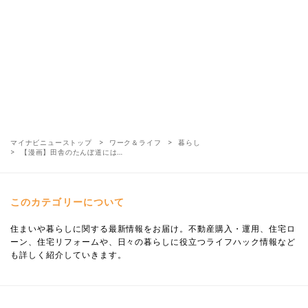
マイナビニューストップ
ワーク＆ライフ
暮らし
【漫画】田舎のたんぼ道には…
このカテゴリーについて
住まいや暮らしに関する最新情報をお届け。不動産購入・運用、住宅ロ
ーン、住宅リフォームや、日々の暮らしに役立つライフハック情報など
も詳しく紹介していきます。