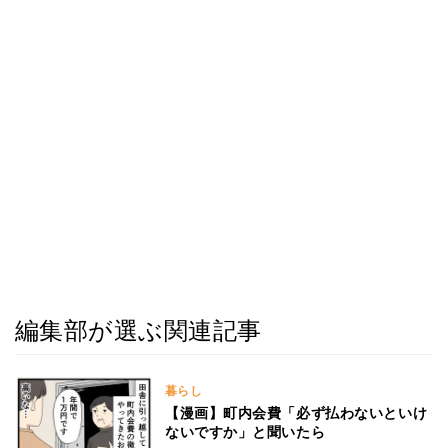
編集部が選ぶ関連記事
暮らし
【漫画】町内会費「必ず払わないといけ
ないですか」と聞いたら