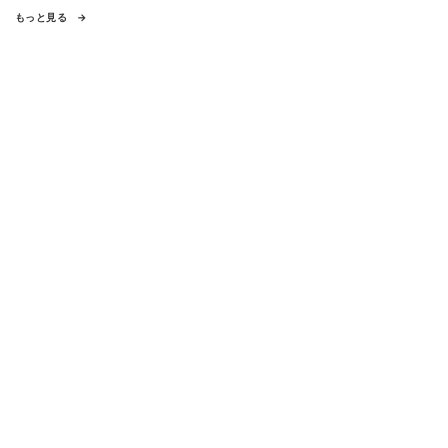
もっと見る