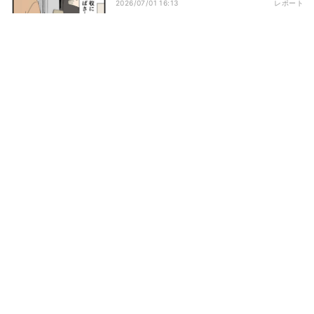
2026/07/01 16:13
レポート