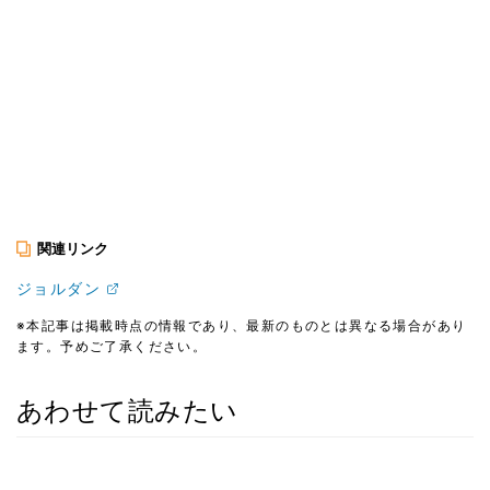
関連リンク
ジョルダン
※本記事は掲載時点の情報であり、最新のものとは異なる場合があり
ます。予めご了承ください。
あわせて読みたい