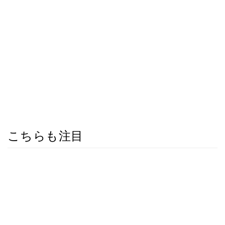
こちらも注目