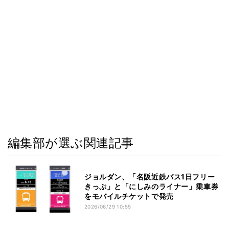
編集部が選ぶ関連記事
ジョルダン、「名阪近鉄バス1日フリー
きっぷ」と「にしみのライナー」乗車券
をモバイルチケットで発売
2026/06/29 10:55