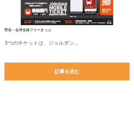
野岩・会津全線フリーきっぷ
3つのチケットは、ジョルダン...
記事を読む