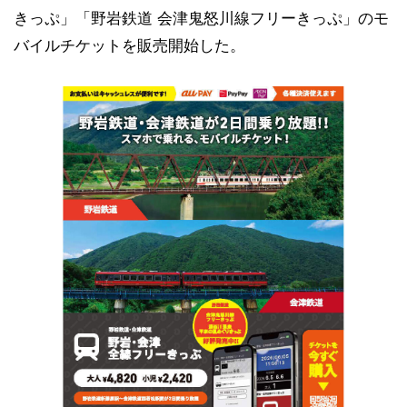
きっぷ」「野岩鉄道 会津鬼怒川線フリーきっぷ」のモ
バイルチケットを販売開始した。