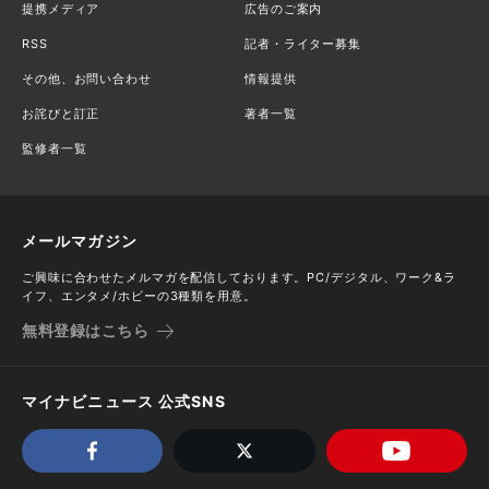
提携メディア
広告のご案内
RSS
記者・ライター募集
その他、お問い合わせ
情報提供
お詫びと訂正
著者一覧
監修者一覧
メールマガジン
ご興味に合わせたメルマガを配信しております。PC/デジタル、ワーク&ラ
イフ、エンタメ/ホビーの3種類を用意。
無料登録はこちら
マイナビニュース 公式SNS