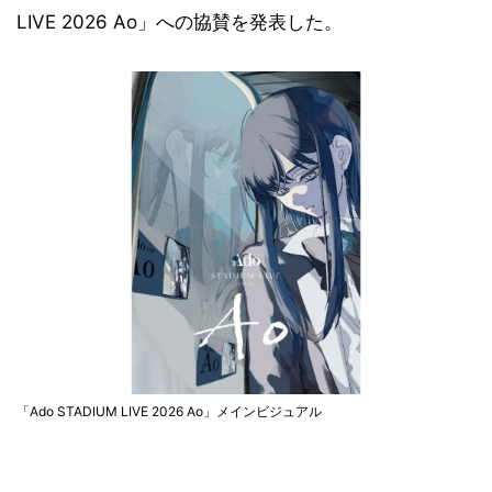
LIVE 2026 Ao」への協賛を発表した。
「Ado STADIUM LIVE 2026 Ao」メインビジュアル