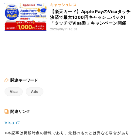
キャッシュレス
【楽天カード】Apple PayのVisaタッチ
決済で最大1000円キャッシュバック!
「タッチでVisa割」キャンペーン開催
2026/06/11 16:58
関連キーワード
Visa
Ado
関連リンク
Visa
※本記事は掲載時点の情報であり、最新のものとは異なる場合があり