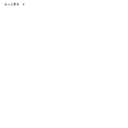
もっと見る