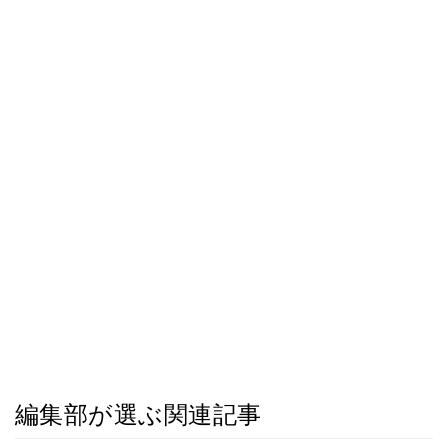
編集部が選ぶ関連記事