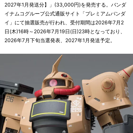
2027年1月発送分】」(33,000円)を発売する。バンダ
イナムコグループ公式通販サイト「プレミアムバンダ
イ」にて抽選販売が行われ、受付期間は2026年7月2
日(木)16時～2026年7月19日(日)23時となっており、
2026年7月下旬当選発表、2027年1月発送予定。