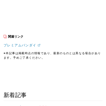
関連リンク
プレミアムバンダイ
※本記事は掲載時点の情報であり、最新のものとは異なる場合があり
ます。予めご了承ください。
新着記事