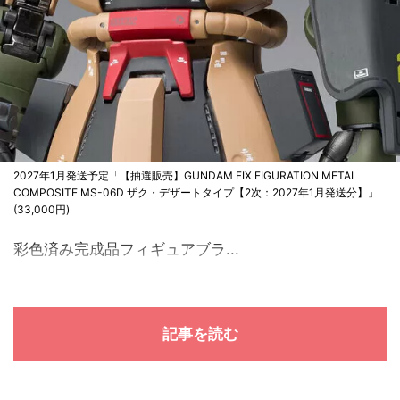
2027年1月発送予定「【抽選販売】GUNDAM FIX FIGURATION METAL
COMPOSITE MS-06D ザク・デザートタイプ【2次：2027年1月発送分】」
(33,000円)
彩色済み完成品フィギュアブラ...
記事を読む