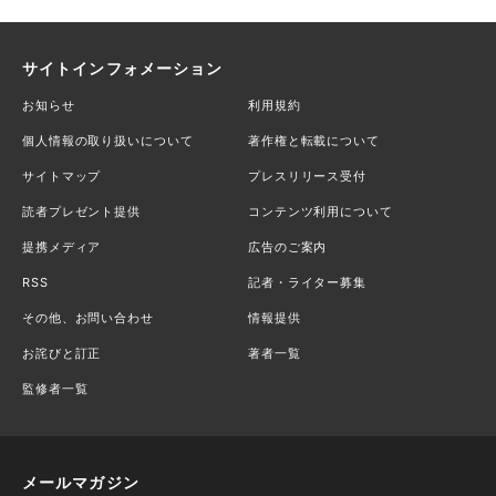
サイトインフォメーション
お知らせ
利用規約
個人情報の取り扱いについて
著作権と転載について
サイトマップ
プレスリリース受付
読者プレゼント提供
コンテンツ利用について
提携メディア
広告のご案内
RSS
記者・ライター募集
その他、お問い合わせ
情報提供
お詫びと訂正
著者一覧
監修者一覧
メールマガジン