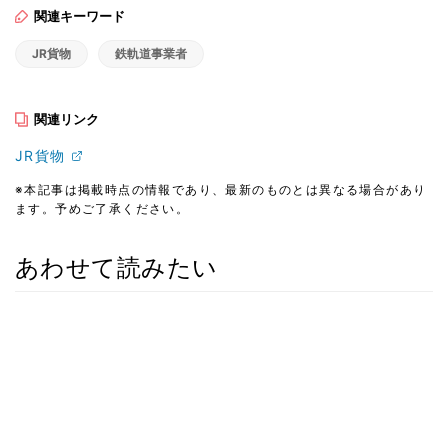
関連キーワード
JR貨物
鉄軌道事業者
関連リンク
JR貨物
※本記事は掲載時点の情報であり、最新のものとは異なる場合があり
ます。予めご了承ください。
あわせて読みたい