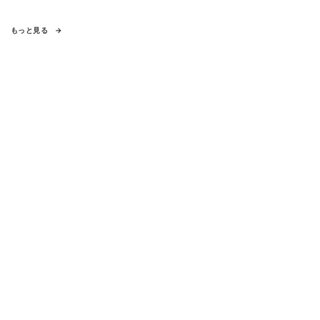
もっと見る