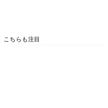
こちらも注目