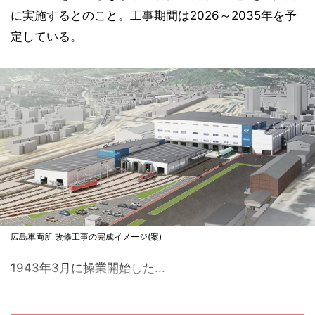
に実施するとのこと。工事期間は2026～2035年を予
定している。
広島車両所 改修工事の完成イメージ(案)
1943年3月に操業開始した...