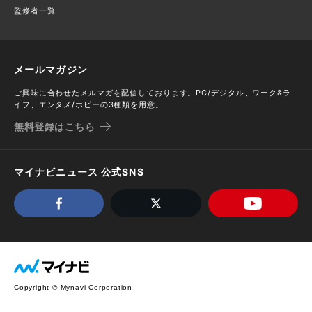
監修者一覧
メールマガジン
ご興味に合わせたメルマガを配信しております。PC/デジタル、ワーク&ラ
イフ、エンタメ/ホビーの3種類を用意。
無料登録はこちら
マイナビニュース 公式SNS
Copyright © Mynavi Corporation