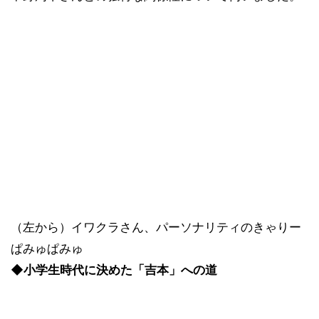
（左から）イワクラさん、パーソナリティのきゃりー
ぱみゅぱみゅ
◆小学生時代に決めた「吉本」への道