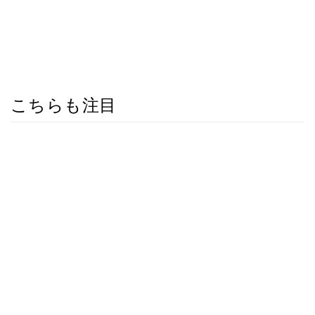
こちらも注目