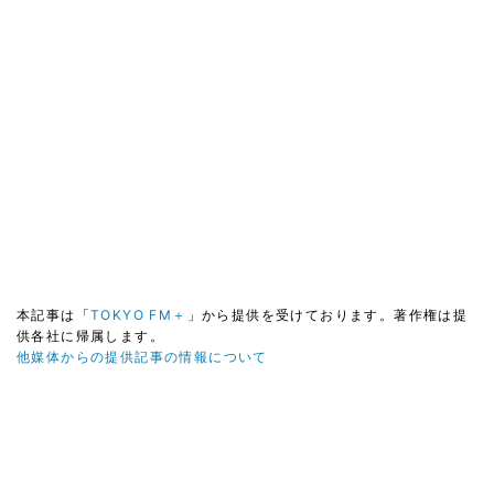
本記事は「
TOKYO FM＋
」から提供を受けております。著作権は提
供各社に帰属します。
他媒体からの提供記事の情報について