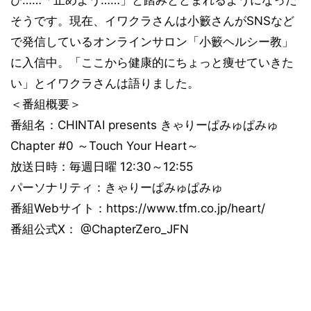
そうです。現在、イワクラさんは小籔さんがSNSなど
で発信しているオンラインサロン「小籔ヘルシー教」
に入信中。「ここから健康的にちょっと痩せていきた
い」とイワクラさんは語りました。
＜番組概要＞
番組名：CHINTAI presents きゃりーぱみゅぱみゅ
Chapter #0 ～Touch Your Heart～
放送日時：毎週日曜 12:30～12:55
パーソナリティ：きゃりーぱみゅぱみゅ
番組Webサイト：https://www.tfm.co.jp/heart/
番組公式X： @ChapterZero_JFN