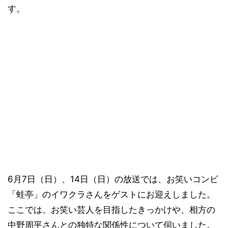
す。
6月7日（日）、14日（日）の放送では、お笑いコンビ
「蛙亭」のイワクラさんをゲストにお迎えしました。
ここでは、お笑い芸人を目指したきっかけや、相方の
中野周平さんとの独特な関係性について伺いました。