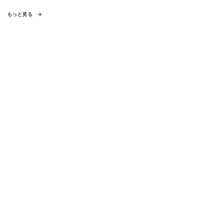
もっと見る