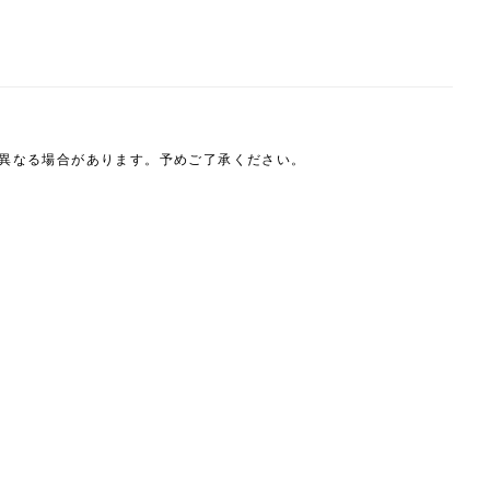
は異なる場合があります。予めご了承ください。