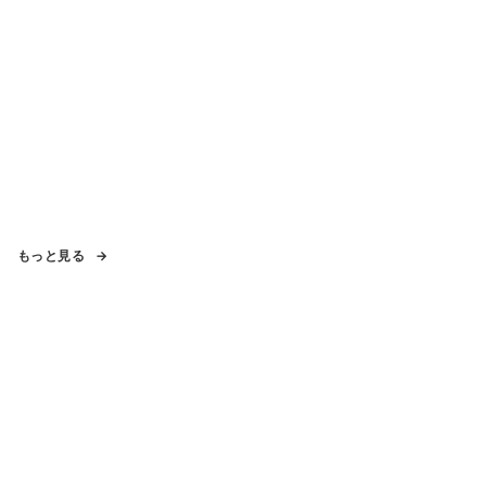
もっと見る