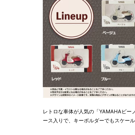
レトロな車体が人気の「YAMAHAビー
ース入りで、キーボルダーでもスケール