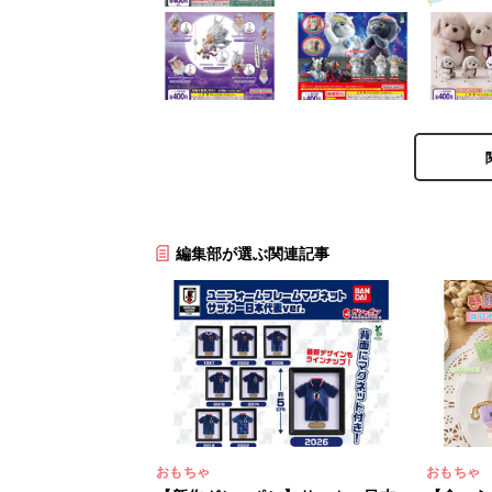
編集部が選ぶ関連記事
おもちゃ
おもちゃ