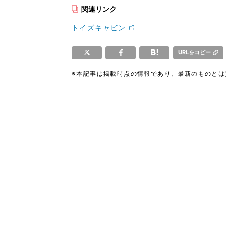
関連リンク
トイズキャビン
URLをコピー
※本記事は掲載時点の情報であり、最新のものと