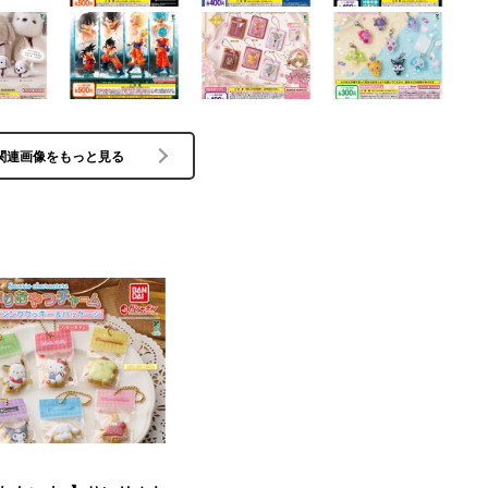
関連画像をもっと見る