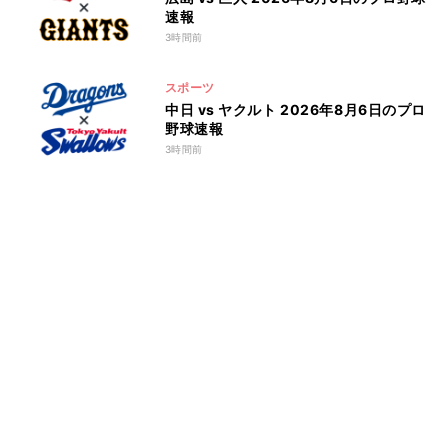
速報
3時間前
スポーツ
中日 vs ヤクルト 2026年8月6日のプロ
野球速報
3時間前