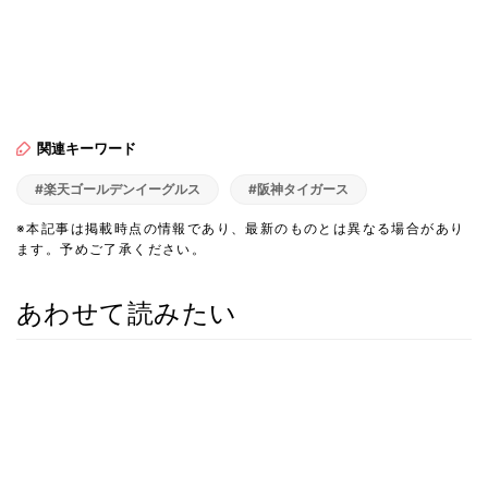
関連キーワード
#楽天ゴールデンイーグルス
#阪神タイガース
※本記事は掲載時点の情報であり、最新のものとは異なる場合があり
ます。予めご了承ください。
あわせて読みたい