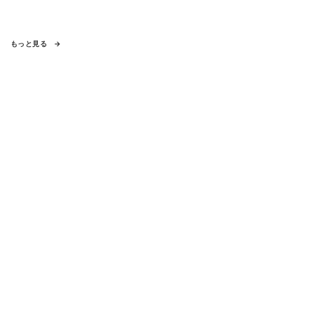
もっと見る