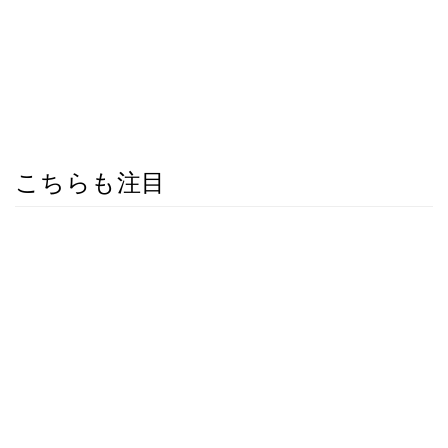
こちらも注目