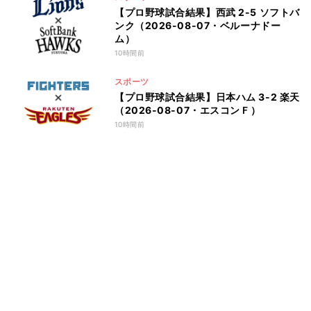
【プロ野球試合結果】西武 2-5 ソフトバ
ンク（2026-08-07・ベルーナドー
ム）
10時間前
スポーツ
【プロ野球試合結果】日本ハム 3-2 楽天
（2026-08-07・エスコンＦ）
10時間前