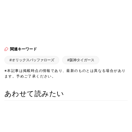
関連キーワード
#オリックスバッファローズ
#阪神タイガース
※本記事は掲載時点の情報であり、最新のものとは異なる場合があり
ます。予めご了承ください。
あわせて読みたい