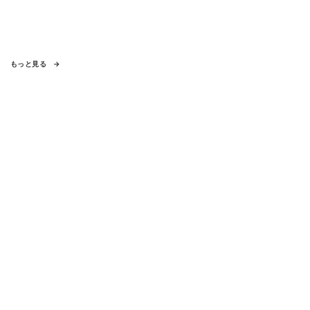
もっと見る