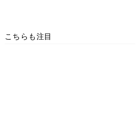
こちらも注目