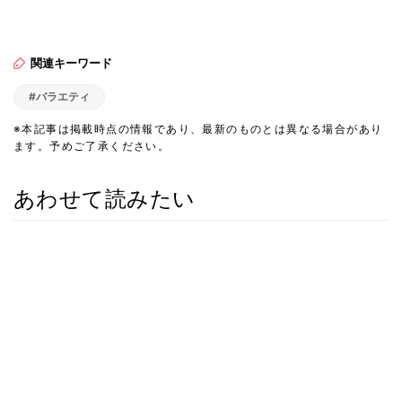
関連キーワード
#バラエティ
※本記事は掲載時点の情報であり、最新のものとは異なる場合があり
ます。予めご了承ください。
あわせて読みたい