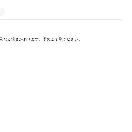
は異なる場合があります。予めご了承ください。