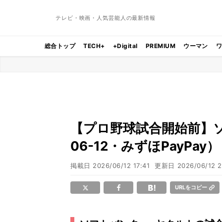
テレビ・映画・人気芸能人の最新情報
総合トップ
TECH+
+Digital
PREMIUM
ウーマン
【プロ野球試合開始前】ソフ
06-12・みずほPayPay）
掲載日
2026/06/12 17:41
更新日
2026/06/12 2
URLをコピー