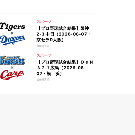
スポーツ
【プロ野球試合結果】阪神
2-3 中日（2026-08-07・
京セラD大阪）
10時間前
スポーツ
【プロ野球試合結果】ＤｅＮ
Ａ 2-1 広島（2026-08-
07・横 浜）
10時間前