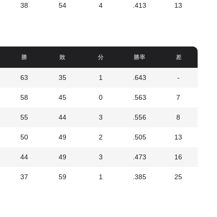
38
54
4
.413
13
勝
敗
分
勝率
差
63
35
1
.643
-
58
45
0
.563
7
55
44
3
.556
8
50
49
2
.505
13
44
49
3
.473
16
37
59
1
.385
25