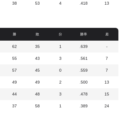
38
53
4
.418
13
勝
敗
分
勝率
差
62
35
1
.639
-
55
43
3
.561
7
57
45
0
.559
7
49
49
2
.500
13
44
48
3
.478
15
37
58
1
.389
24