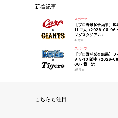
新着記事
スポーツ
【プロ野球試合結果】広島
11 巨人（2026-08-06
ツダスタジアム）
44分前
スポーツ
【プロ野球試合結果】Ｄ
Ａ 5-10 阪神（2026-08
06・横 浜）
2時間前
こちらも注目