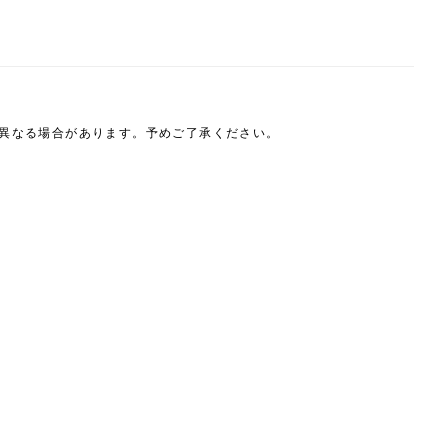
は異なる場合があります。予めご了承ください。