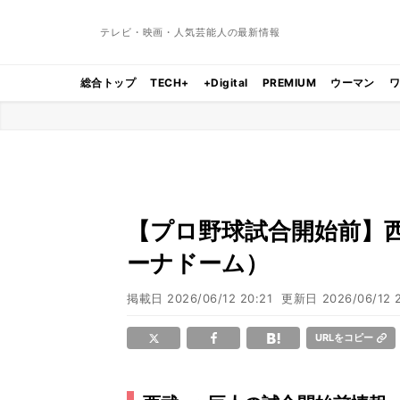
テレビ・映画・人気芸能人の最新情報
総合トップ
TECH+
+Digital
PREMIUM
ウーマン
【プロ野球試合開始前】西武 
ーナドーム）
掲載日
2026/06/12 20:21
更新日
2026/06/12 
URLをコピー