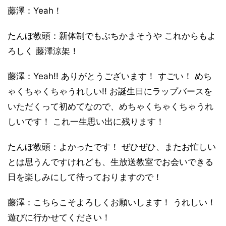
藤澤：Yeah！
たんぼ教頭：新体制でもぶちかまそうや これからもよ
ろしく 藤澤涼架！
藤澤：Yeah!! ありがとうございます！ すごい！ めち
ゃくちゃくちゃうれしい!! お誕生日にラップバースを
いただくって初めてなので、めちゃくちゃくちゃうれ
しいです！ これ一生思い出に残ります！
たんぼ教頭：よかったです！ ぜひぜひ、またお忙しい
とは思うんですけれども、生放送教室でお会いできる
日を楽しみにして待っておりますので！
藤澤：こちらこそよろしくお願いします！ うれしい！
遊びに行かせてください！