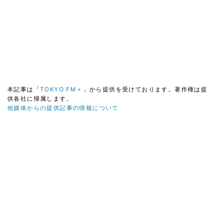
本記事は「
TOKYO FM＋
」から提供を受けております。著作権は提
供各社に帰属します。
他媒体からの提供記事の情報について