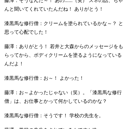
藤澤：そうなんだ～！ あの……（笑） スネの話、ちゃ
んと聞いてくれていたんだね！ ありがとう！
漆黒馬な修行僧：クリームを塗られているかな～？ と
思って心配でした！
藤澤：ありがとう！ 若井と大森からのメッセージをも
らってから、ボディクリームを塗るようになっている
んだよ！
漆黒馬な修行僧：お～！ よかった！
藤澤：お～よかったじゃない（笑）。「漆黒馬な修行
僧」は、お仕事とかって何かしているのかな？
漆黒馬な修行僧：そうです！ 学校の先生を。