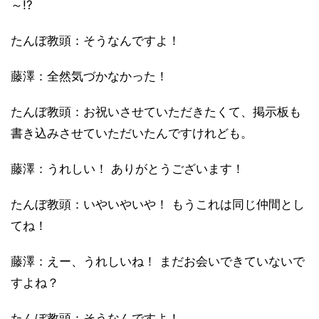
～!?
たんぼ教頭：そうなんですよ！
藤澤：全然気づかなかった！
たんぼ教頭：お祝いさせていただきたくて、掲示板も
書き込みさせていただいたんですけれども。
藤澤：うれしい！ ありがとうございます！
たんぼ教頭：いやいやいや！ もうこれは同じ仲間とし
てね！
藤澤：えー、うれしいね！ まだお会いできていないで
すよね？
たんぼ教頭：そうなんですよ！