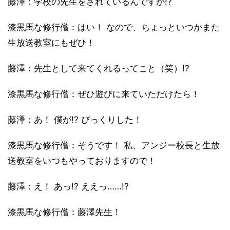
藤澤：学校の先生をされているんですか!?
漆黒馬な修行僧：はい！ なので、ちょっといつかまた
生放送教室にもぜひ！
藤澤：先生として来てくれるってこと（笑）!?
漆黒馬な修行僧：ぜひ遊びに来ていただけたら！
藤澤：あ！ 僕が!? びっくりした！
漆黒馬な修行僧：そうです！ 私、アンジー校長と生放
送教室をいつもやっておりますので！
藤澤：え！ あっ!? ええっ……!?
漆黒馬な修行僧：藤澤先生！