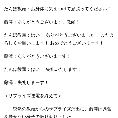
たんぼ教頭：お身体に気をつけて頑張ってください！
藤澤：ありがとうございます、教頭！
たんぼ教頭：はい！ ありがとうございました！ またよ
ろしくお願いします！ おめでとうございまーす！
藤澤：ありがとうございまーす！
たんぼ教頭：はい！ 失礼いたします！
藤澤：失礼しまーす！
＜サプライズ逆電を終えて＞
――突然の教頭からのサプライズ演出に、藤澤は興奮
を隠せない様子で振り返りました。