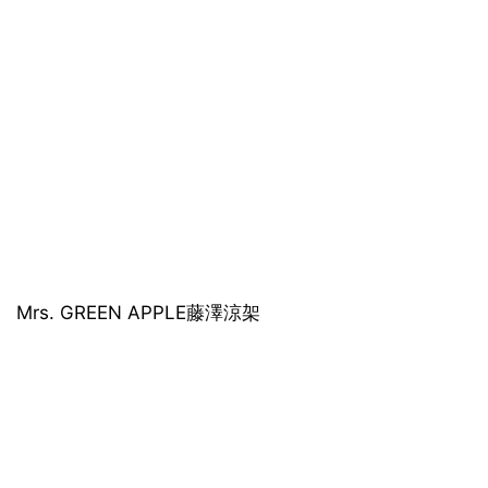
Mrs. GREEN APPLE藤澤涼架