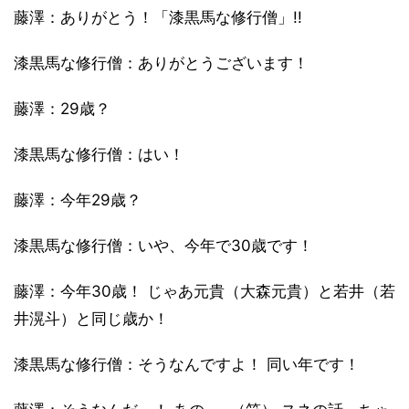
藤澤：ありがとう！「漆黒馬な修行僧」!!
漆黒馬な修行僧：ありがとうございます！
藤澤：29歳？
漆黒馬な修行僧：はい！
藤澤：今年29歳？
漆黒馬な修行僧：いや、今年で30歳です！
藤澤：今年30歳！ じゃあ元貴（大森元貴）と若井（若
井滉斗）と同じ歳か！
漆黒馬な修行僧：そうなんですよ！ 同い年です！