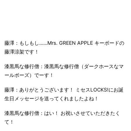
藤澤：もしもし……Mrs. GREEN APPLE キーボードの
藤澤涼架です！
漆黒馬な修行僧：漆黒馬な修行僧（ダークホースなマ
ールボーズ）でーす！
藤澤：ありがとうございます！ ミセスLOCKS!にお誕
生日メッセージを送ってくれましたよね！
漆黒馬な修行僧：はい！ お祝いさせていただきたく
て！