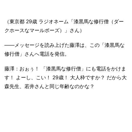
（東京都 29歳 ラジオネーム「漆黒馬な修行僧（ダー
クホースなマールボーズ）」さん）
――メッセージを読み上げた藤澤は、この「漆黒馬な
修行僧」さんへ電話を発信。
藤澤：おぉぅ！ 「漆黒馬な修行僧」にも電話をかけま
す！ よーし、こい！ 29歳！ 大人枠ですか？ だから大
森先生、若井さんと同じ年齢なのかな？