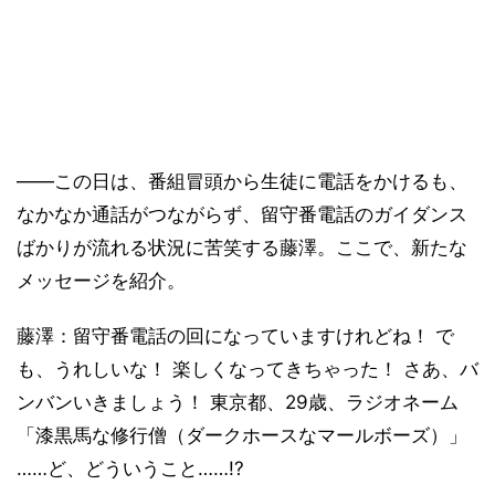
――この日は、番組冒頭から生徒に電話をかけるも、
なかなか通話がつながらず、留守番電話のガイダンス
ばかりが流れる状況に苦笑する藤澤。ここで、新たな
メッセージを紹介。
藤澤：留守番電話の回になっていますけれどね！ で
も、うれしいな！ 楽しくなってきちゃった！ さあ、バ
ンバンいきましょう！ 東京都、29歳、ラジオネーム
「漆黒馬な修行僧（ダークホースなマールボーズ）」
……ど、どういうこと……!?