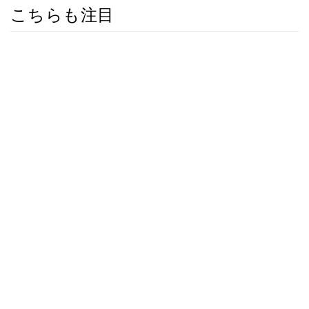
こちらも注目