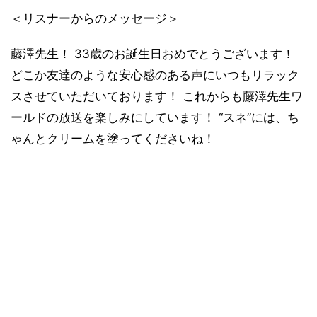
＜リスナーからのメッセージ＞
藤澤先生！ 33歳のお誕生日おめでとうございます！
どこか友達のような安心感のある声にいつもリラック
スさせていただいております！ これからも藤澤先生ワ
ールドの放送を楽しみにしています！ “スネ”には、ち
ゃんとクリームを塗ってくださいね！