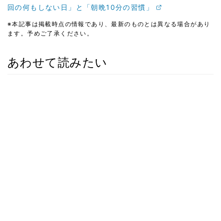
回の何もしない日」と「朝晩10分の習慣」
※本記事は掲載時点の情報であり、最新のものとは異なる場合があり
ます。予めご了承ください。
あわせて読みたい