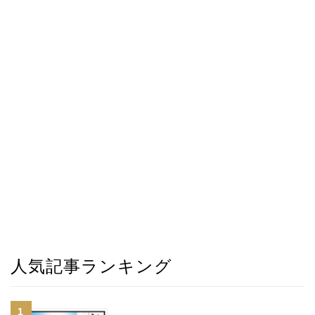
人気記事ランキング