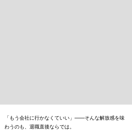
「もう会社に行かなくていい」――そんな解放感を味
わうのも、退職直後ならでは。