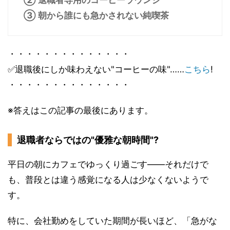
③ 朝から誰にも急かされない純喫茶
・・・・・・・・・・・・・・
✅退職後にしか味わえない"コーヒーの味"……
こちら
!
・・・・・・・・・・・・・・
※答えはこの記事の最後にあります。
退職者ならではの"優雅な朝時間"?
平日の朝にカフェでゆっくり過ごす――それだけで
も、普段とは違う感覚になる人は少なくないようで
す。
特に、会社勤めをしていた期間が長いほど、「急がな