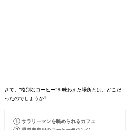
さて、“格別なコーヒー”を味わえた場所とは、どこだ
ったのでしょうか?
① サラリーマンを眺められるカフェ
② 退職者専用のコーヒーラウンジ