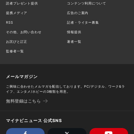
読者プレゼント提供
コンテンツ利用について
提携メディア
広告のご案内
RSS
記者・ライター募集
その他、お問い合わせ
情報提供
お詫びと訂正
著者一覧
監修者一覧
メールマガジン
ご興味に合わせたメルマガを配信しております。PC/デジタル、ワーク&ラ
イフ、エンタメ/ホビーの3種類を用意。
無料登録はこちら
マイナビニュース 公式SNS