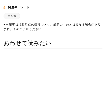
関連キーワード
マンガ
※本記事は掲載時点の情報であり、最新のものとは異なる場合があり
ます。予めご了承ください。
あわせて読みたい