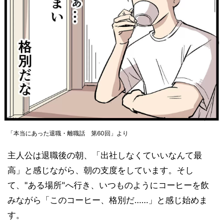
「本当にあった退職・離職話 第60回」より
主人公は退職後の朝、「出社しなくていいなんて最
高」と感じながら、朝の支度をしています。そし
て、"ある場所"へ行き、いつものようにコーヒーを飲
みながら「このコーヒー、格別だ……」と感じ始めま
す。