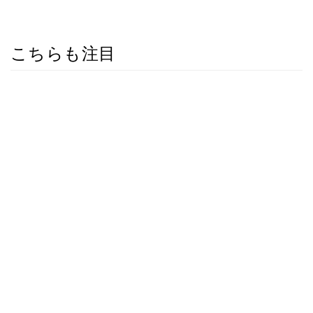
こちらも注目