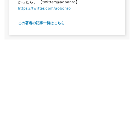
かったら。 【twitter:@aobonro】
https://twitter.com/aobonro
この著者の記事一覧はこちら