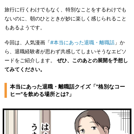
旅行に行くわけでもなく、特別なことをするわけでも
ないのに、朝のひとときが妙に楽しく感じられること
もあるようです。
今回は、人気漫画「
#本当にあった退職・離職話
」か
ら、退職経験者が思わず共感してしまいそうなエピソ
ードをご紹介します。
ぜひ、このあとの展開を予想し
てみてください。
本当にあった退職・離職話クイズ「"格別なコー
ヒー"を飲める場所とは?」