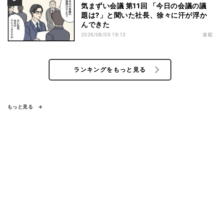
気まずい会議 第11回 「今日の会議の議
題は?」と聞いた社長、徐々に汗が浮か
んできた
2026/08/05 19:13
連載
ランキングをもっと見る
もっと見る