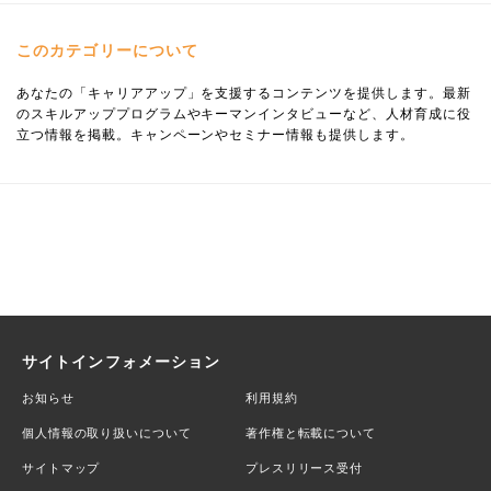
このカテゴリーについて
あなたの「キャリアアップ」を支援するコンテンツを提供します。最新
のスキルアッププログラムやキーマンインタビューなど、人材育成に役
立つ情報を掲載。キャンペーンやセミナー情報も提供します。
サイトインフォメーション
お知らせ
利用規約
個人情報の取り扱いについて
著作権と転載について
サイトマップ
プレスリリース受付