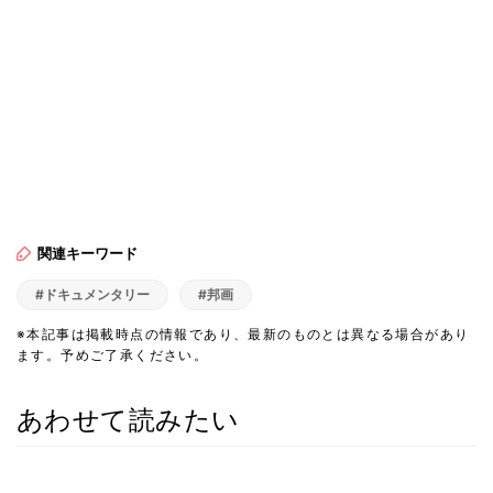
関連キーワード
#ドキュメンタリー
#邦画
※本記事は掲載時点の情報であり、最新のものとは異なる場合があり
ます。予めご了承ください。
あわせて読みたい