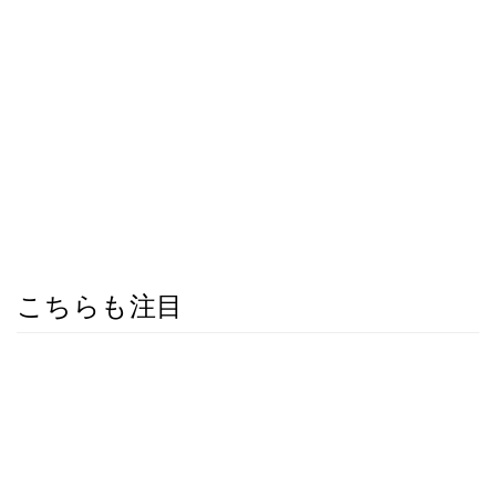
こちらも注目