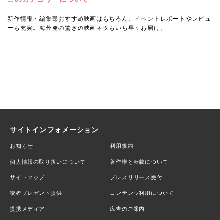
新作情報・編集部おすすめ映画はもちろん、イベントレポートやレビュ
ーも充実。海外発の驚きの映画ネタもいち早くお届け。
サイトインフォメーション
お知らせ
利用規約
個人情報の取り扱いについて
著作権と転載について
サイトマップ
プレスリリース受付
読者プレゼント提供
コンテンツ利用について
提携メディア
広告のご案内