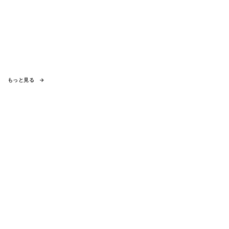
もっと見る