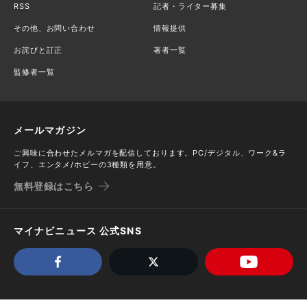
RSS
記者・ライター募集
その他、お問い合わせ
情報提供
お詫びと訂正
著者一覧
監修者一覧
メールマガジン
ご興味に合わせたメルマガを配信しております。PC/デジタル、ワーク&ラ
イフ、エンタメ/ホビーの3種類を用意。
無料登録はこちら
マイナビニュース 公式SNS