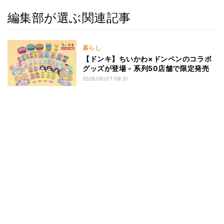
編集部が選ぶ関連記事
暮らし
【ドンキ】ちいかわ×ドンペンのコラボ
グッズが登場 - 系列50店舗で限定発売
2026/05/27 09:31