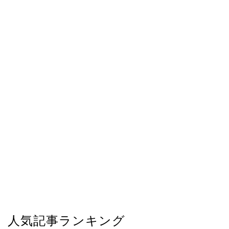
人気記事ランキング