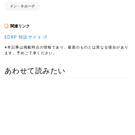
ドン・キホーテ
関連リンク
EDRP 特設サイト
※本記事は掲載時点の情報であり、最新のものとは異なる場合があり
ます。予めご了承ください。
あわせて読みたい