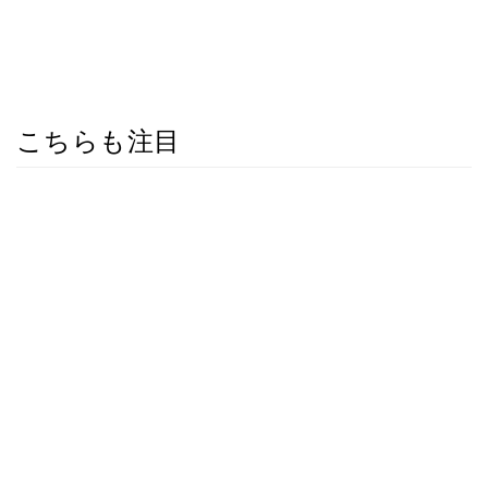
こちらも注目