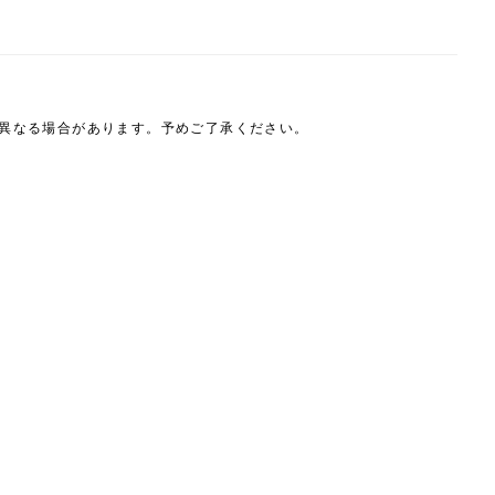
は異なる場合があります。予めご了承ください。