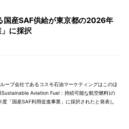
国産SAF供給が東京都の2026年
業」に採択
ループ会社であるコスモ石油マーケティングはこのほ
ainable Aviation Fuel：持続可能な航空燃料)の
年度「国産SAF利用促進事業」に採択されたと発表し