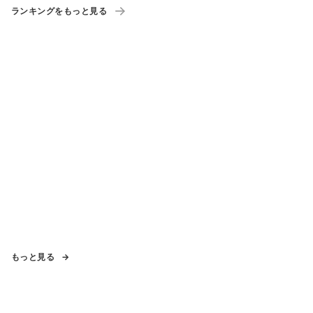
ランキングをもっと見る
もっと見る