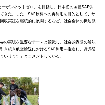
カーボンネットゼロ」を目指し、日本初の国産SAF供
てきた。また、SAF原料への再利用を目的として、サ
回収実証を継続的に展開するなど、社会全体の機運醸
会の実現を重要なテーマと認識し、社会的課題の解決
引き続き航空輸送におけるSAF利用を推進し、資源循
まいります」とコメントしている。