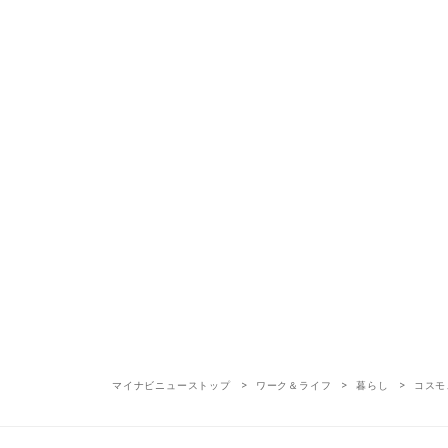
マイナビニューストップ
ワーク＆ライフ
暮らし
コスモ