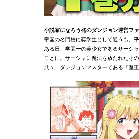
小説家になろう発のダンジョン運営ファ
帝国の名門校に奨学生として通うも、平
ある日、学園一の美少女であるサーシャ
ことに。サーシャに魔法を放たれたその
共々、ダンジョンマスターである『魔王