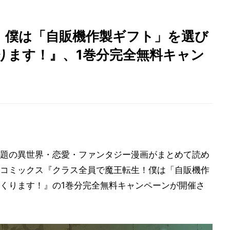
！僕は「自販機作製ギフト」を選び
ります！』、1巻分完全無料キャン
題の異世界・恋愛・ファンタジー漫画がまとめて読め
コミックス『クラス全員で魔王転生！僕は「自販機作
くります！』の1巻分完全無料キャンペーンが開催さ