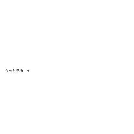
もっと見る