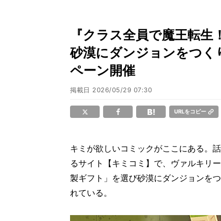
『クラス全員で魔王転生
砂漠にダンジョンをつく
ペーン開催
掲載日
2026/05/29 07:30
URLをコピー
キミが欲しいコミックがここにある。話
るサイト【キミコミ】で、ヴァルキリー
製ギフト」を選び砂漠にダンジョンをつ
れている。