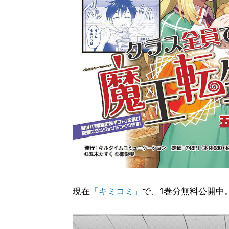
現在
「キミコミ」
で、1巻分無料公開中