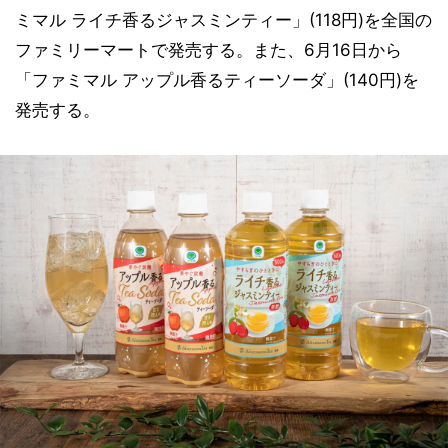
ミマル ライチ香るジャスミンティー」(118円)を全国の
ファミリーマートで発売する。また、6月16日から
「ファミマル アップル香るティーソーダ」(140円)を
発売する。