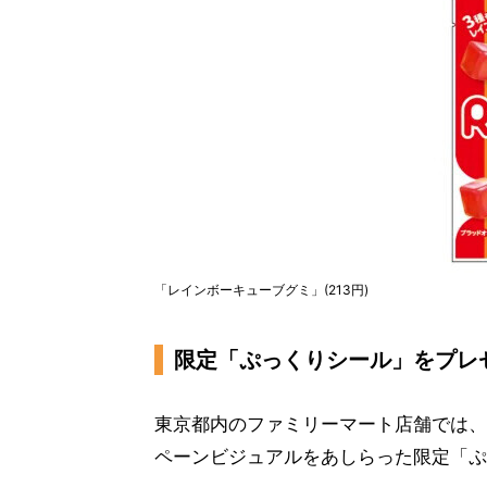
「レインボーキューブグミ」(213円)
限定「ぷっくりシール」をプレ
東京都内のファミリーマート店舗では、「
ペーンビジュアルをあしらった限定「ぷ