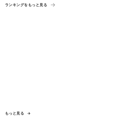
ーポン」も配布
ランキングをもっと見る
もっと見る