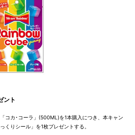
ゼント
コカ･コーラ」(500ML)を1本購入につき、本キャン
っくりシール」を1枚プレゼントする。