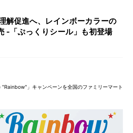
の理解促進へ、レインボーカラーの
 -「ぷっくりシール」も初登場
re "Rainbow"」キャンペーンを全国のファミリーマート