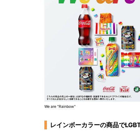
We are "Rainbow"
レインボーカラーの商品でLGB