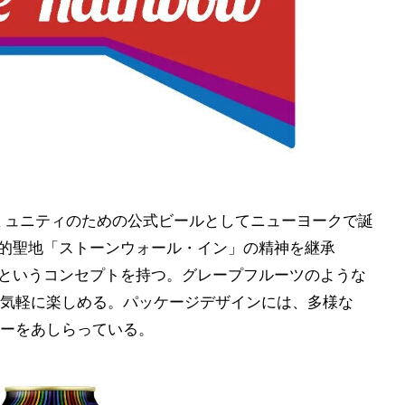
LGBTQ+コミュニティのための公式ビールとしてニューヨークで誕
歴史的聖地「ストーンウォール・イン」の精神を継承
"というコンセプトを持つ。グレープフルーツのような
気軽に楽しめる。パッケージデザインには、多様な
ーをあしらっている。