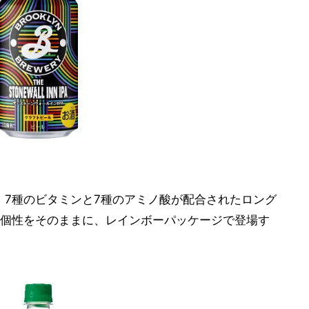
は、7種のビタミンと7種のアミノ酸が配合されたロング
個性をそのままに、レインボーパッケージで登場す