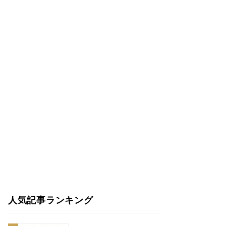
人気記事ランキング