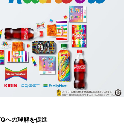
TQへの理解を促進