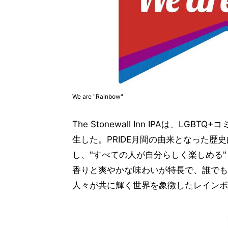
We are "Rainbow"
The Stonewall Inn IPAは、
生した。PRIDE月間の由来となった
し、"すべての人が自分らしく楽しめる
香りと爽やかな味わいが特長で、誰でも
人々が共に輝く世界を象徴したレインボ