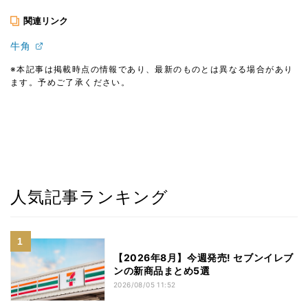
関連リンク
牛角
※本記事は掲載時点の情報であり、最新のものとは異なる場合があり
ます。予めご了承ください。
人気記事ランキング
【2026年8月】今週発売! セブンイレブ
ンの新商品まとめ5選
2026/08/05 11:52