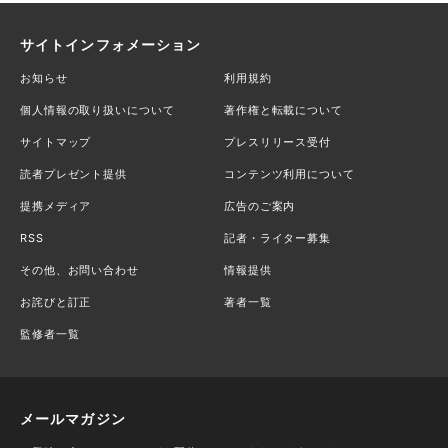
サイトインフォメーション
お知らせ
利用規約
個人情報の取り扱いについて
著作権と転載について
サイトマップ
プレスリリース受付
読者プレゼント提供
コンテンツ利用について
提携メディア
広告のご案内
RSS
記者・ライター募集
その他、お問い合わせ
情報提供
お詫びと訂正
著者一覧
監修者一覧
メールマガジン