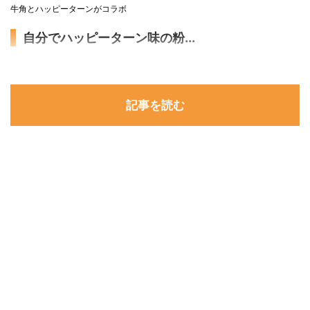
牛角とハッピーターンがコラボ
自分でハッピーターン味の粉...
記事を読む