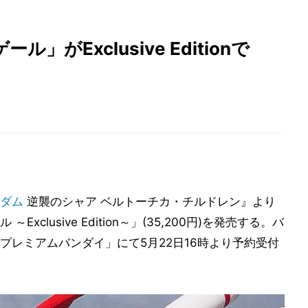
がExclusive Editionで
ダム
逆襲のシャア ベルトーチカ・チルドレン』より
～Exclusive Edition～」(35,200円)を発売する。バ
プレミアムバンダイ」にて5月22日16時より予約受付