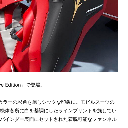
 Edition」で登場。
カラーの彩色を施しシックな印象に。モビルスーツの
機体各所に白を基調にしたラインプリントを施してい
バインダー表面にセットされた着脱可能なファンネル