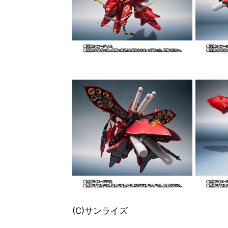
(C)サンライズ