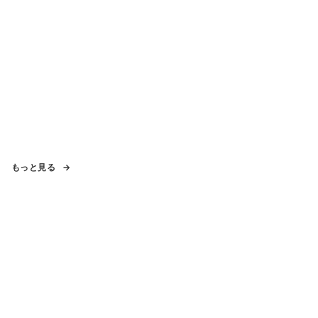
もっと見る