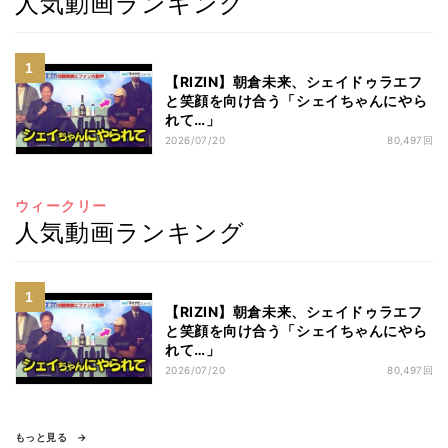
人気動画ランキング
【RIZIN】朝倉未来、シェイドゥラエフ
と笑顔を向け合う「シェイちゃんにやら
れて…」
2026/07/20
80,497回
ウィークリー
人気動画ランキング
【RIZIN】朝倉未来、シェイドゥラエフ
と笑顔を向け合う「シェイちゃんにやら
れて…」
2026/07/20
80,497回
もっと見る