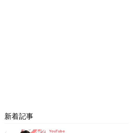
新着記事
YouTube