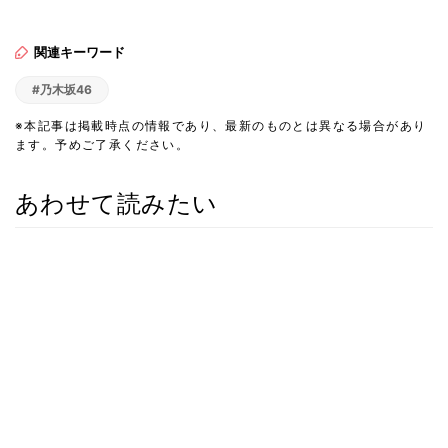
関連キーワード
#乃木坂46
※本記事は掲載時点の情報であり、最新のものとは異なる場合があり
ます。予めご了承ください。
あわせて読みたい