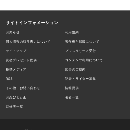
サイトインフォメーション
お知らせ
利用規約
個人情報の取り扱いについて
著作権と転載について
サイトマップ
プレスリリース受付
読者プレゼント提供
コンテンツ利用について
提携メディア
広告のご案内
RSS
記者・ライター募集
その他、お問い合わせ
情報提供
お詫びと訂正
著者一覧
監修者一覧