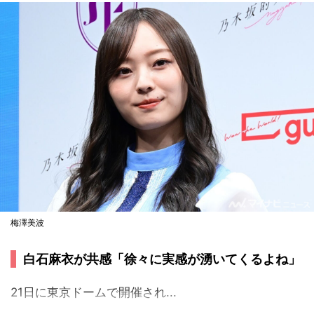
梅澤美波
白石麻衣が共感「徐々に実感が湧いてくるよね」
21日に東京ドームで開催され...