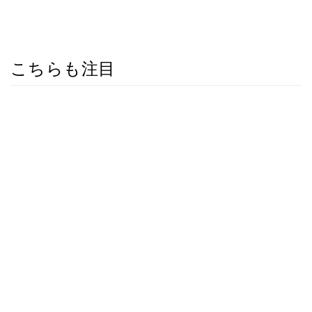
こちらも注目