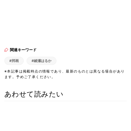
関連キーワード
#邦画
#綾瀬はるか
※本記事は掲載時点の情報であり、最新のものとは異なる場合があり
ます。予めご了承ください。
あわせて読みたい