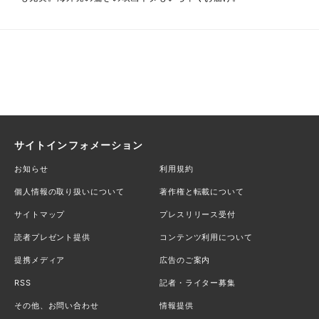
サイトインフォメーション
お知らせ
利用規約
個人情報の取り扱いについて
著作権と転載について
サイトマップ
プレスリリース受付
読者プレゼント提供
コンテンツ利用について
提携メディア
広告のご案内
RSS
記者・ライター募集
その他、お問い合わせ
情報提供