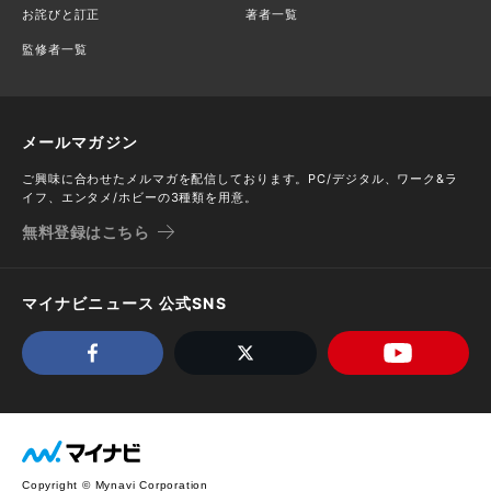
お詫びと訂正
著者一覧
監修者一覧
メールマガジン
ご興味に合わせたメルマガを配信しております。PC/デジタル、ワーク&ラ
イフ、エンタメ/ホビーの3種類を用意。
無料登録はこちら
マイナビニュース 公式SNS
Copyright © Mynavi Corporation