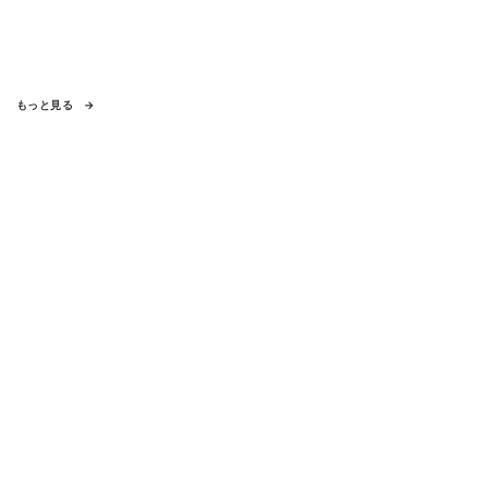
もっと見る