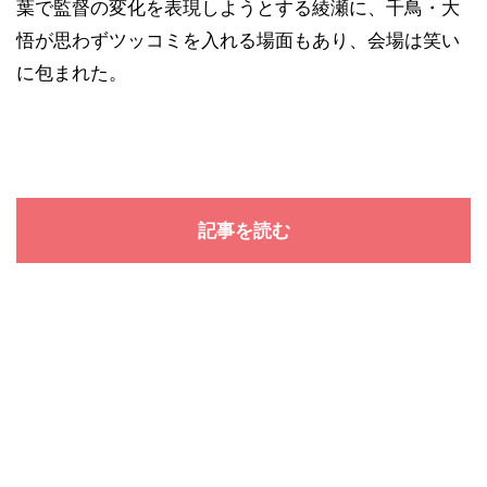
葉で監督の変化を表現しようとする綾瀬に、千鳥・大
悟が思わずツッコミを入れる場面もあり、会場は笑い
に包まれた。
記事を読む