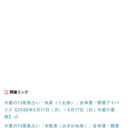
関連リンク
今週の12星座占い「魚座（うお座）」全体運・開運アドバ
イス【2026年5月11日（月）～5月17日（日）今週の運
勢】
今週の12星座占い「水瓶座（みずがめ座）」全体運・開運