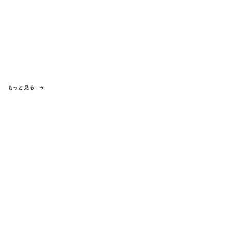
もっと見る