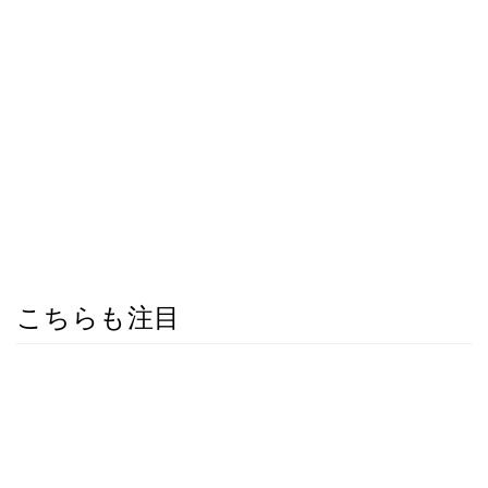
こちらも注目