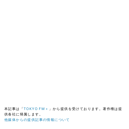
本記事は「
TOKYO FM＋
」から提供を受けております。著作権は提
供各社に帰属します。
他媒体からの提供記事の情報について