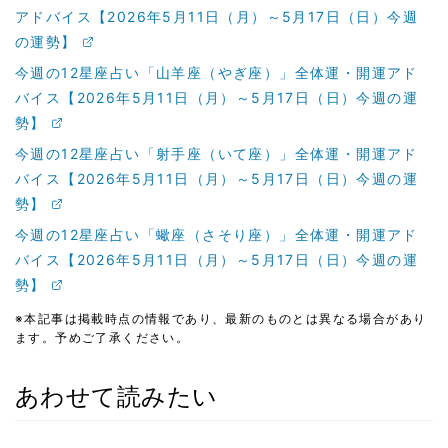
アドバイス【2026年5月11日（月）～5月17日（日）今週
の運勢】
今週の12星座占い「山羊座（やぎ座）」全体運・開運アド
バイス【2026年5月11日（月）～5月17日（日）今週の運
勢】
今週の12星座占い「射手座（いて座）」全体運・開運アド
バイス【2026年5月11日（月）～5月17日（日）今週の運
勢】
今週の12星座占い「蠍座（さそり座）」全体運・開運アド
バイス【2026年5月11日（月）～5月17日（日）今週の運
勢】
※本記事は掲載時点の情報であり、最新のものとは異なる場合があり
ます。予めご了承ください。
あわせて読みたい