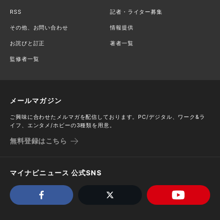
RSS
記者・ライター募集
その他、お問い合わせ
情報提供
お詫びと訂正
著者一覧
監修者一覧
メールマガジン
ご興味に合わせたメルマガを配信しております。PC/デジタル、ワーク&ラ
イフ、エンタメ/ホビーの3種類を用意。
無料登録はこちら
マイナビニュース 公式SNS