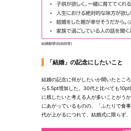
結婚願望(自由回答)
「結婚」の記念にしたいこと
結婚の記念に何がしたいか聞いたところ、
ら5.5pt増加した。30代と比べても1
に残したいと考える人が多いことがうか
にあがっているものの、「ふたりで食事
代が上がるにつれて、結婚式に限らず、