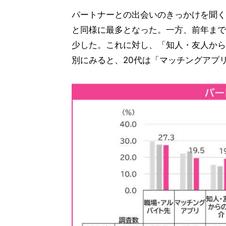
パートナーとの出会いのきっかけを聞くと
と同様に最多となった。一方、前年まで増
少した。これに対し、「知人・友人からの紹
別にみると、20代は「マッチングアプリ(