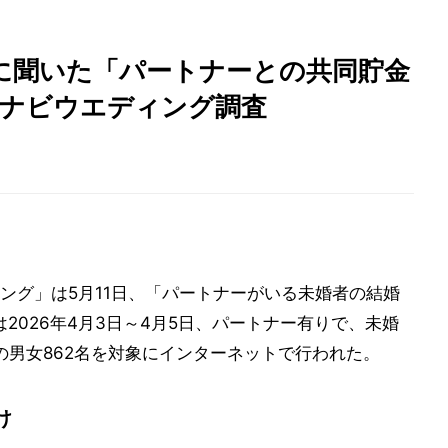
に聞いた「パートナーとの共同貯金
マイナビウエディング調査
ング」は5月11日、「パートナーがいる未婚者の結婚
は2026年4月3日～4月5日、パートナー有りで、未婚
の男女862名を対象にインターネットで行われた。
け