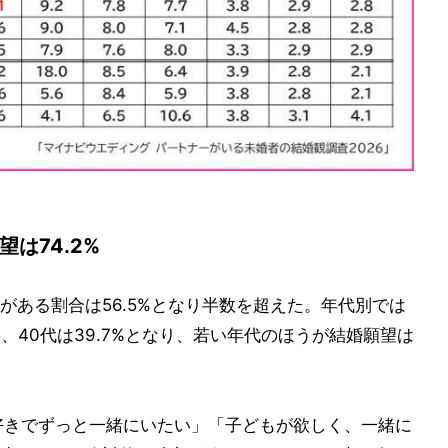
は74.2%
がある割合は56.5%となり半数を超えた。年代別では
.1%、40代は39.7%となり、若い年代のほうが結婚願望は
好きでずっと一緒にいたい」「子どもが欲しく、一緒に