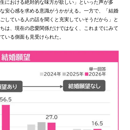
生における絶対的な味方が欲しい」といった声が多
な安心感を求める意識がうかがえる。一方で、「結婚
ごしている人の話を聞くと充実していそうだから」と
ちは、現在の恋愛関係だけではなく、これまでにみて
ている側面も見受けられた。