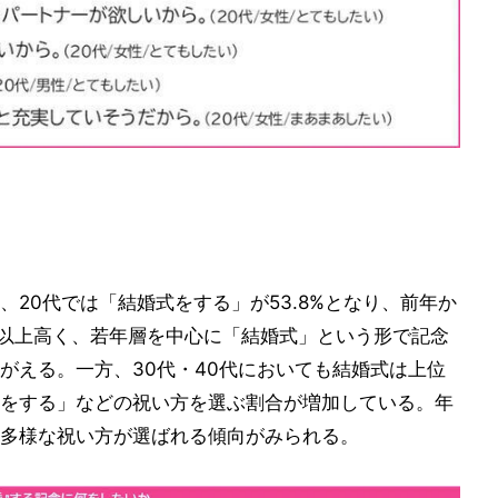
20代では「結婚式をする」が53.8%となり、前年か
0pt以上高く、若年層を中心に「結婚式」という形で記念
がえる。一方、30代・40代においても結婚式は上位
をする」などの祝い方を選ぶ割合が増加している。年
多様な祝い方が選ばれる傾向がみられる。