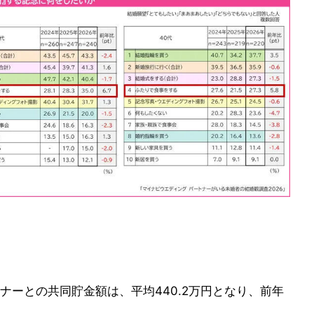
ナーとの共同貯金額は、平均440.2万円となり、前年