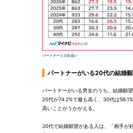
パートナーとの出会い
パートナーがいる20代の結婚願望
パートナーがいる男女のうち、結婚願望
20代が74.2%で最も高く、30代は56
高いことがうかがえる。
20代で結婚願望がある人は、「相手が