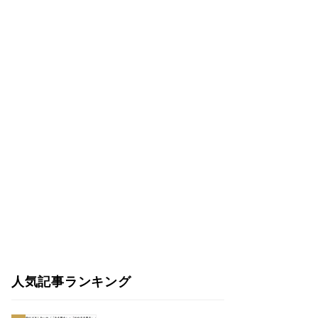
人気記事ランキング