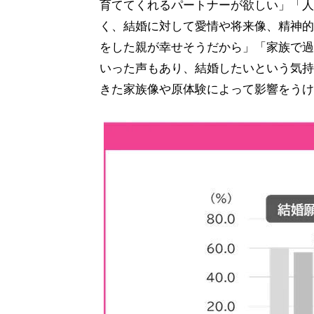
育ててくれるパートナーが欲しい」「人
く、結婚に対して愛情や将来像、精神的
をした親が幸せそうだから」「家族で過
いった声もあり、結婚したいという気持
きた家族像や原体験によって影響をうけ