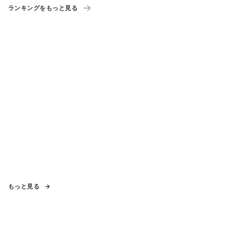
ランキングをもっと見る
もっと見る