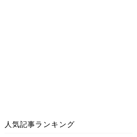
人気記事ランキング