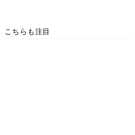
こちらも注目