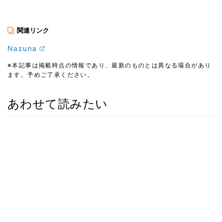
関連リンク
Nazuna
※本記事は掲載時点の情報であり、最新のものとは異なる場合があり
ます。予めご了承ください。
あわせて読みたい