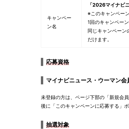
「2026マイナビ
※このキャンペー
キャンペー
1回のキャンペー
ン名
同じキャンペーン
だけます。
応募資格
マイナビニュース・ウーマン会
未登録の方は、ページ下部の「新規会員
後に「このキャンペーンに応募する」ボ
抽選対象