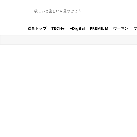
欲しいと楽しいを見つけよう
総合トップ
TECH+
+Digital
PREMIUM
ウーマン