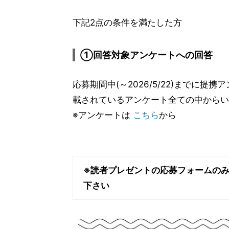
下記2点の条件を満たした方
①回答対象アンケートへの回答
応募期間中(～2026/5/22)までに提
載されているアンケート全ての中からい
※アンケートは
こちら
から
※読者プレゼントの応募フォームの
下さい