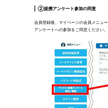
②提携アンケート参加の同意
会員登録後、マイページの会員メニュ
アンケートへの参加をご同意ください。