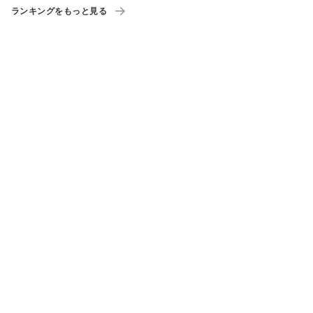
ランキングをもっと見る