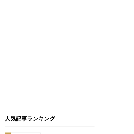
人気記事ランキング