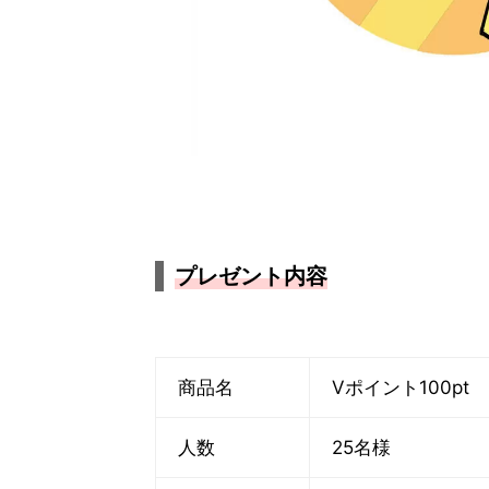
プレゼント内容
商品名
Vポイント100pt
人数
25名様