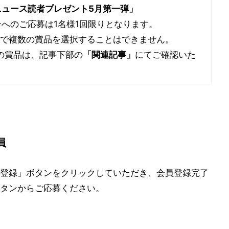
ニュース読者プレゼント5月第一弾」
ンへのご応募は1名様1回限りとなります。
ンで複数の賞品を選択することはできません。
の賞品は、記事下部の
「関連記事」
にてご確認いた
員
登録」ボタンをクリックしていただき、会員登録完了
タンからご応募ください。