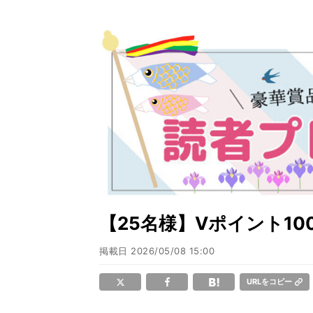
【25名様】Vポイント100
掲載日
2026/05/08 15:00
URLをコピー