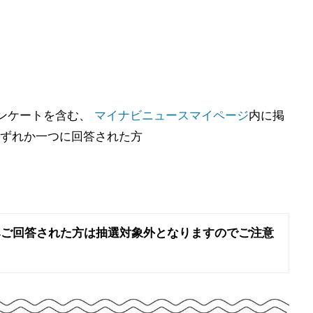
携アンケートを含む、
マイナビニュースマイページ
内に掲
ずれか一つに回答された方
みご回答された方は抽選対象外となりますのでご注意