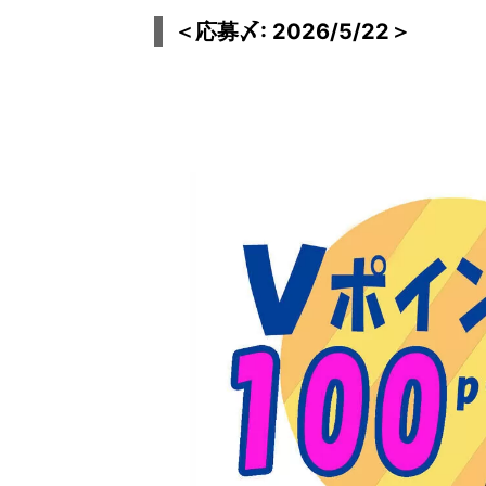
＜応募〆: 2026/5/22＞