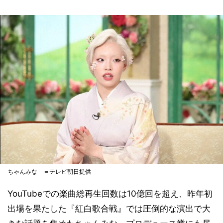
ちゃんみな ＝テレビ朝日提供
YouTubeでの楽曲総再生回数は10億回を超え、昨年初
出場を果たした『紅白歌合戦』では圧倒的な演出で大