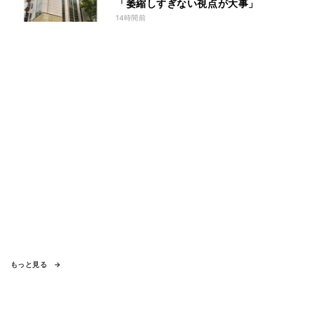
「萎縮しすぎない視点が大事」
14時間前
もっと見る