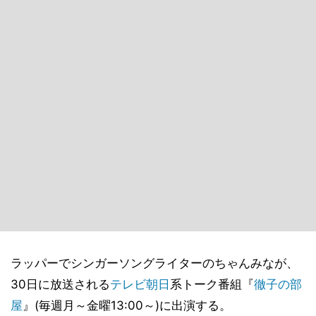
ラッパーでシンガーソングライターのちゃんみなが、
30日に放送される
テレビ朝日
系トーク番組『
徹子の部
屋
』(毎週月～金曜13:00～)に出演する。