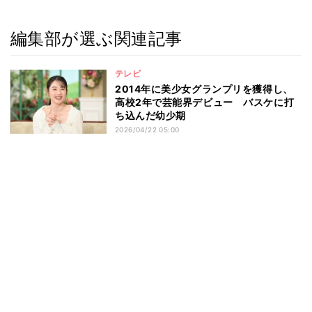
編集部が選ぶ関連記事
テレビ
2014年に美少女グランプリを獲得し、
高校2年で芸能界デビュー バスケに打
ち込んだ幼少期
2026/04/22 05:00