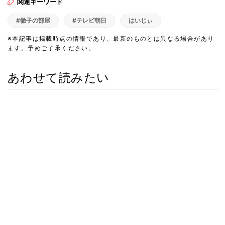
関連キーワード
#徹子の部屋
#テレビ朝日
はいじぃ
※本記事は掲載時点の情報であり、最新のものとは異なる場合があり
ます。予めご了承ください。
あわせて読みたい