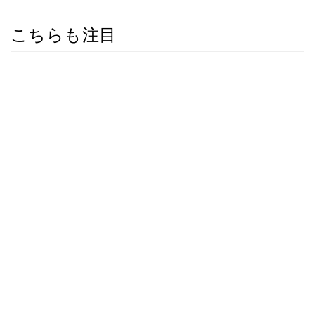
こちらも注目