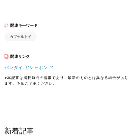
関連キーワード
カプセルトイ
関連リンク
バンダイ ガシャポン
※本記事は掲載時点の情報であり、最新のものとは異なる場合があり
ます。予めご了承ください。
新着記事