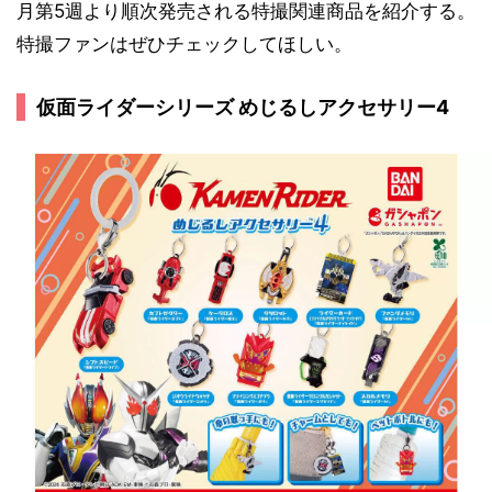
月第5週より順次発売される特撮関連商品を紹介する。
特撮ファンはぜひチェックしてほしい。
仮面ライダーシリーズ めじるしアクセサリー4