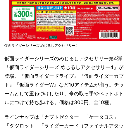
仮面ライダーシリーズ めじるしアクセサリー4
仮面ライダーシリーズのめじるしアクセサリー第4弾
「仮面ライダーシリーズ めじるしアクセサリー4」が
登場。『仮面ライダードライブ』『仮面ライダーカブ
ト』『仮面ライダーW』など10アイテムが揃う。チャ
ームとして重ねづけしたり、傘の取っ手やペットボト
ルにつけて持ち歩ける。価格は300円、全10種。
ラインナップは「カブトゼクター」「ケータロス」
「タツロット」「ライダーカード（ファイナルアタッ