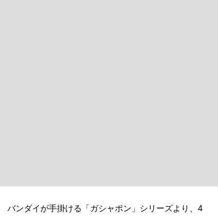
バンダイが手掛ける「ガシャポン」シリーズより、4