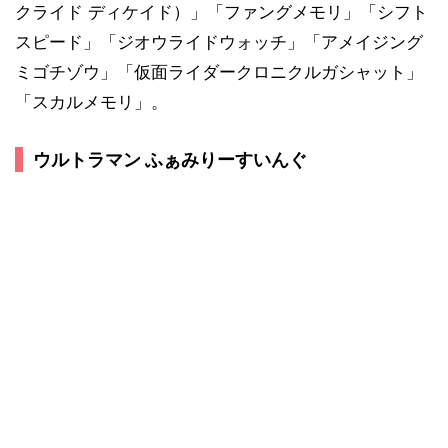
クライド ディケイド）」「ファングメモリ」「シフト
スピード」「ジオウライドウォッチ」「アメイジング
ミゴチゾウ」「仮面ライダークロニクルガシャット」
「スカルメモリ」。
ウルトラマン ふぁみりーすいんぐ