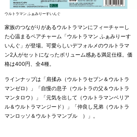
ウルトラマン ふぁみりーすいんぐ
家族のつながりがあるウルトラマンにフィーチャーし
た心温まるペアチャーム「ウルトラマン ふぁみりーす
いんぐ」が登場。可愛らしいデフォルメのウルトラマ
ン2人がセットになったボリューム感ある満足仕様。価
格は400円、全4種。
ラインナップは「肩揉み（ウルトラセブン＆ウルトラ
マンゼロ）」「自慢の息子（ウルトラの父＆ウルトラ
マンタロウ）」「元気を出して（ウルトラマンベリア
ル＆ウルトラマンジード）」「仲良し兄弟（ウルトラ
マンロッソ＆ウルトラマンブル ）」。