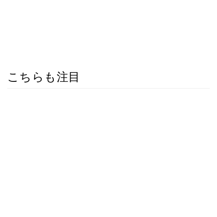
こちらも注目