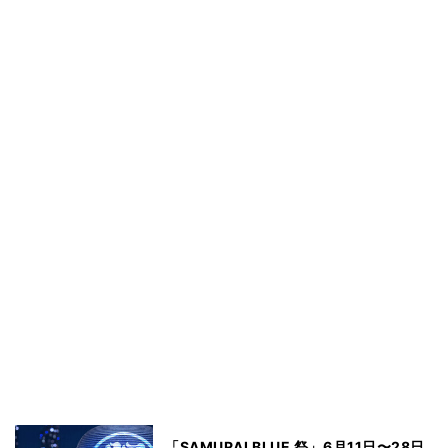
「SAMURAI BLUE 祭」6月11日〜28日