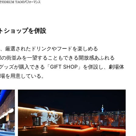
トショップを併設
、厳選されたドリンクやフードを楽しめる
京都の街並みを一望することもできる開放感あふれる
ルグッズが購入できる「GIFT SHOP」を併設し、劇場体
場を用意している。