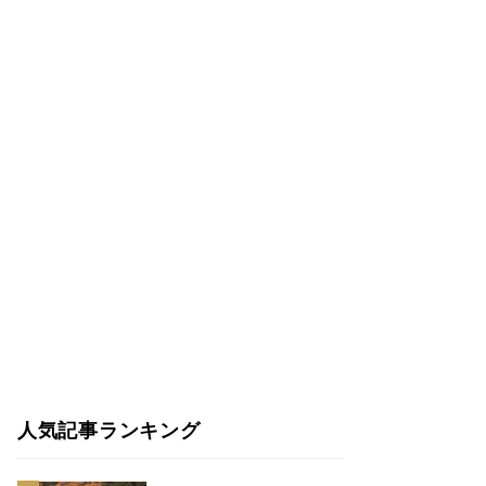
人気記事ランキング