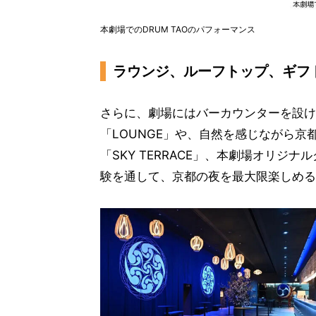
本劇場でのDRUM TAOのパフォーマンス
ラウンジ、ルーフトップ、ギフ
さらに、劇場にはバーカウンターを設け
「LOUNGE」や、自然を感じながら
「SKY TERRACE」、本劇場オリジナ
験を通して、京都の夜を最大限楽しめる