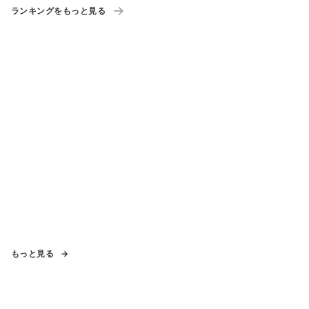
ランキングをもっと見る
もっと見る