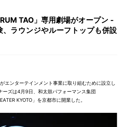
UM TAO」専用劇場がオープン -
験、ラウンジやルーフトップも併設
がエンターテインメント事業に取り組むために設立し
トナーズは4月9日、和太鼓パフォーマンス集団
HEATER KYOTO」を京都市に開業した。