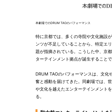
本劇場でのDRUM TAOのパフォーマンス
特に京都では、多くの寺院や文化施設が
ンツが不足していることから、特定エリ
題が指摘されている。こうした中、京都
ターテインメント拠点が誕生することで
DRUM TAOのパフォーマンスは、文
奮と感動を届けてきた。同劇場では、世
や文化を越えたエンターテインメントを
る。